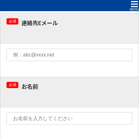
お問い合わせ
MENU
必須
連絡先Eメール
必須
お名前