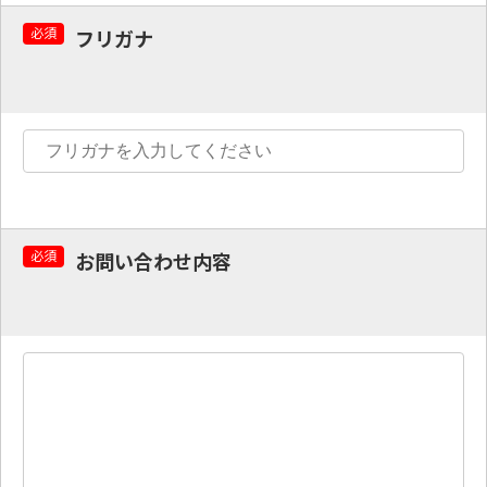
必須
フリガナ
必須
お問い合わせ内容