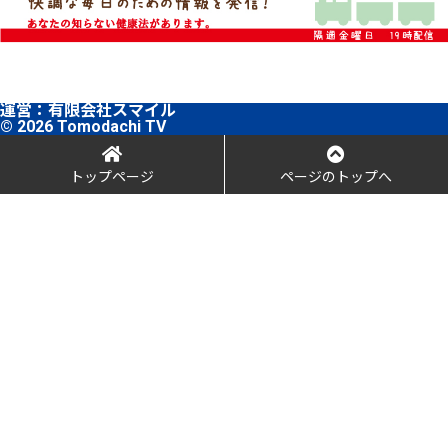
運営：
有限会社スマイル
© 2026 Tomodachi TV
トップページ
ページのトップへ