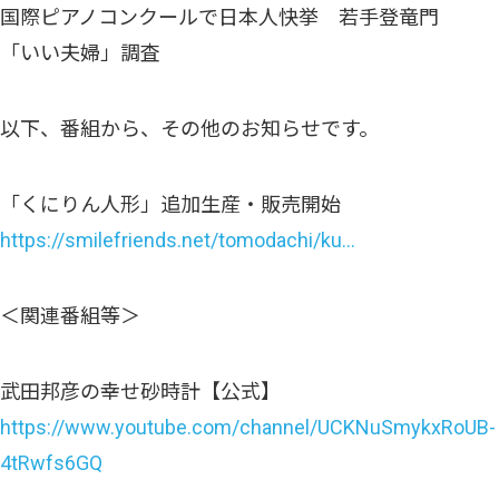
国際ピアノコンクールで日本人快挙 若手登竜門
「いい夫婦」調査
以下、番組から、その他のお知らせです。
「くにりん人形」追加生産・販売開始
https://smilefriends.net/tomodachi/ku…
＜関連番組等＞
武田邦彦の幸せ砂時計【公式】
https://www.youtube.com/channel/UCKNuSmykxRoUB-
4tRwfs6GQ