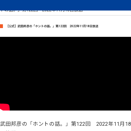
武田邦彦のホントの話
【公式】武田邦彦の「ホ
トの話。」第122回 2022年11月18日放送
【公式】武田邦彦の「ホントの話。」第122回 2022年11月18日放送
武田邦彦の「ホントの話。」第122回 2022年11月18