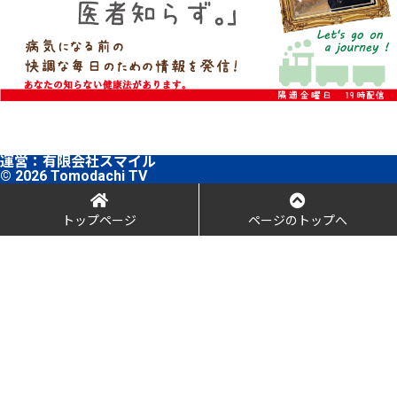
運営：
有限会社スマイル
© 2026 Tomodachi TV
トップページ
ページのトップへ