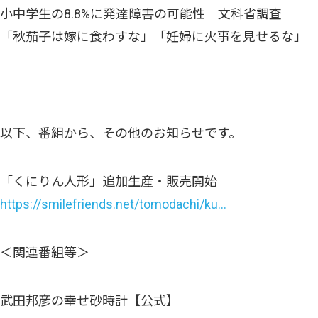
小中学生の8.8%に発達障害の可能性 文科省調査
「秋茄子は嫁に食わすな」「妊婦に火事を見せるな」
以下、番組から、その他のお知らせです。
「くにりん人形」追加生産・販売開始
https://smilefriends.net/tomodachi/ku…
＜関連番組等＞
武田邦彦の幸せ砂時計【公式】