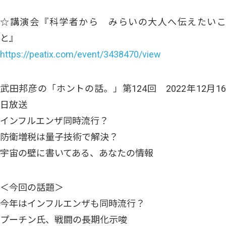
☆講演会『科学者から みらいの大人へ伝えたいこ
と』
https://peatix.com/event/3438470/view
武田邦彦の「ホントの話。」第124回 2022年12月16
日放送
インフルエンザ同時流行？
防衛増税は量子技術で解決？
宇宙の壁に書いてある、あなたの情報
＜今回の話題＞
今年はインフルエンザも同時流行？
プーチン氏、戦闘の長期化示唆