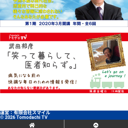
運営：
有限会社スマイル
© 2026 Tomodachi TV