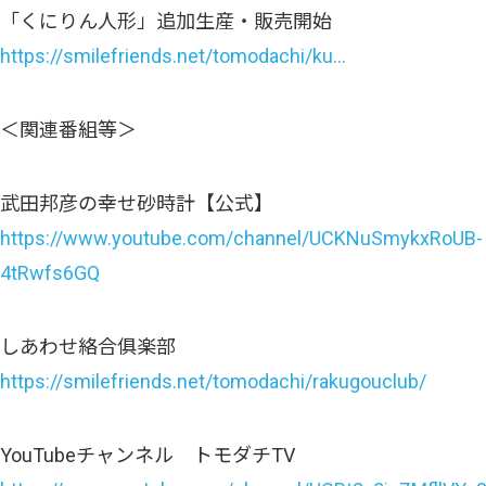
「くにりん人形」追加生産・販売開始
https://smilefriends.net/tomodachi/ku…
＜関連番組等＞
武田邦彦の幸せ砂時計【公式】
https://www.youtube.com/channel/UCKNuSmykxRoUB-
4tRwfs6GQ
しあわせ絡合俱楽部
https://smilefriends.net/tomodachi/rakugouclub/
YouTubeチャンネル トモダチTV