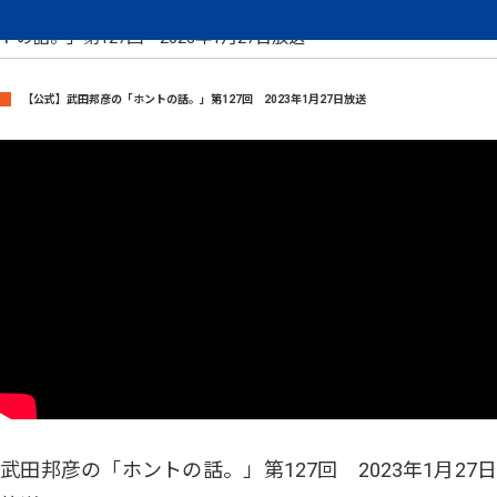
武田邦彦のホントの話
【公式】武田邦彦の「ホ
トの話。」第127回 2023年1月27日放送
【公式】武田邦彦の「ホントの話。」第127回 2023年1月27日放送
武田邦彦の「ホントの話。」第127回 2023年1月27日