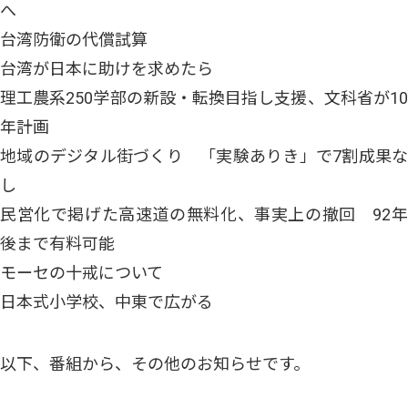
へ
台湾防衛の代償試算
台湾が日本に助けを求めたら
理工農系250学部の新設・転換目指し支援、文科省が10
年計画
地域のデジタル街づくり 「実験ありき」で7割成果な
し
民営化で掲げた高速道の無料化、事実上の撤回 92年
後まで有料可能
モーセの十戒について
日本式小学校、中東で広がる
以下、番組から、その他のお知らせです。