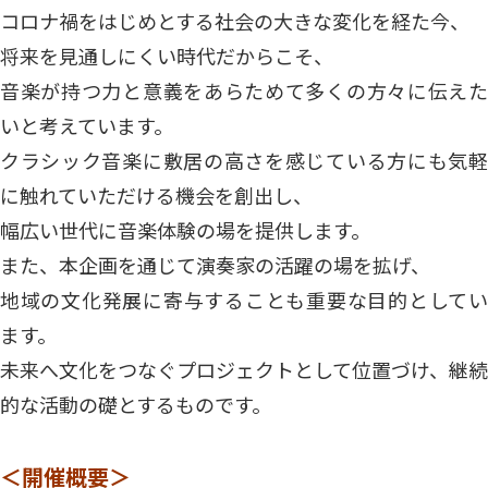
コロナ禍をはじめとする社会の大きな変化を経た今、
将来を見通しにくい時代だからこそ、
音楽が持つ力と意義をあらためて多くの方々に伝えた
いと考えています。
クラシック音楽に敷居の高さを感じている方にも気軽
に触れていただける機会を創出し、
幅広い世代に音楽体験の場を提供します。
また、本企画を通じて演奏家の活躍の場を拡げ、
地域の文化発展に寄与することも重要な目的としてい
ます。
未来へ文化をつなぐプロジェクトとして位置づけ、継続
的な活動の礎とするものです。
＜開催概要＞