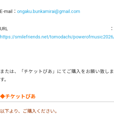
E-mail：
ongaku.bunkamirai@gmail.com
URL：
https://smilefriends.net/tomodachi/powerofmusic2026
または、「チケットぴあ」にてご購入をお願い致しま
す。
◆チケットぴあ
以下より、ご購入ください。