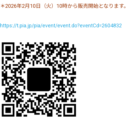
＊2026年2月10日（火）10時から販売開始となります。
https://t.pia.jp/pia/event/event.do?eventCd=2604832