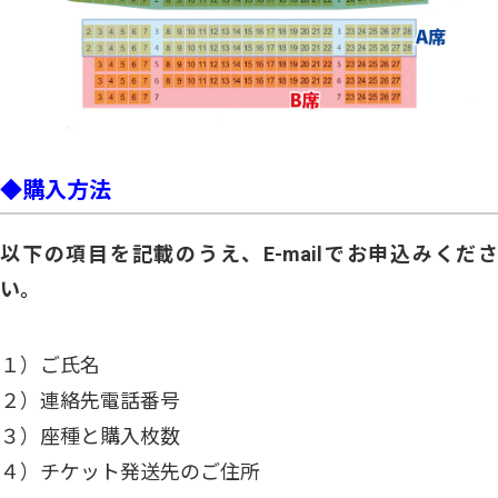
◆購入方法
以下の項目を記載のうえ、E-mailでお申込みくださ
い。
１）ご氏名
２）連絡先電話番号
３）座種と購入枚数
４）チケット発送先のご住所