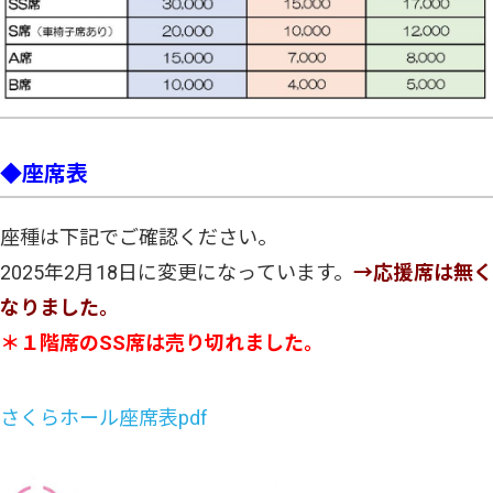
◆座席表
座種は下記でご確認ください。
2025年2月18日に変更になっています。
→応援席は無
なりました。
＊１階席のSS席は売り切れました。
さくらホール座席表pdf