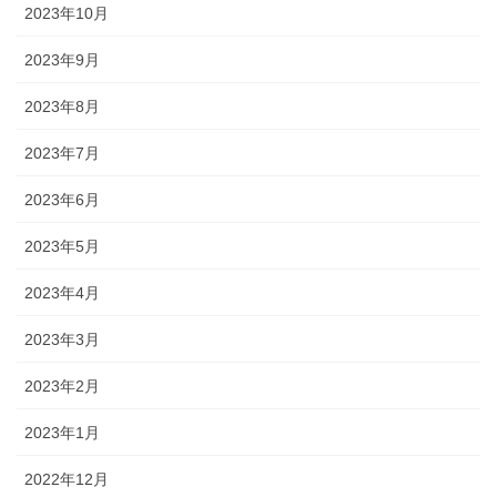
2023年10月
2023年9月
2023年8月
2023年7月
2023年6月
2023年5月
2023年4月
2023年3月
2023年2月
2023年1月
2022年12月