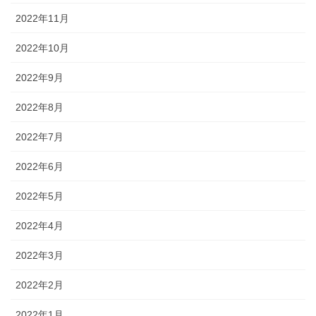
2022年11月
2022年10月
2022年9月
2022年8月
2022年7月
2022年6月
2022年5月
2022年4月
2022年3月
2022年2月
2022年1月