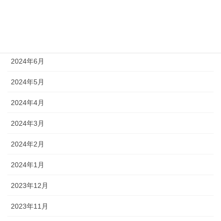
2024年8月
2024年7月
2024年6月
2024年5月
2024年4月
2024年3月
2024年2月
2024年1月
2023年12月
2023年11月