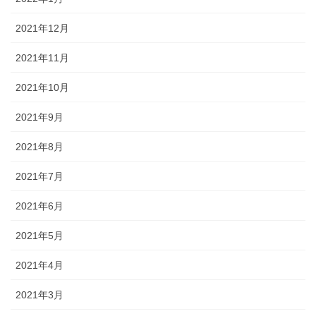
2021年12月
2021年11月
2021年10月
2021年9月
2021年8月
2021年7月
2021年6月
2021年5月
2021年4月
2021年3月