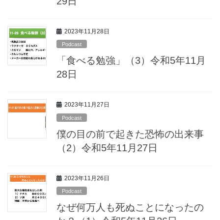
29日
2023年11月28日
Podcast
「食べる勉強」（3）令和5年11月
28日
2023年11月27日
Podcast
僕の目の前で起きた恐怖の出来事
（2）令和5年11月27日
2023年11月26日
Podcast
なぜ何万人も死ぬことになったの