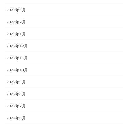
2023年3月
2023年2月
2023年1月
2022年12月
2022年11月
2022年10月
2022年9月
2022年8月
2022年7月
2022年6月