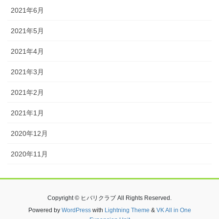
2021年6月
2021年5月
2021年4月
2021年3月
2021年2月
2021年1月
2020年12月
2020年11月
Copyright © ヒバリクラブ All Rights Reserved.
Powered by
WordPress
with
Lightning Theme
&
VK All in One