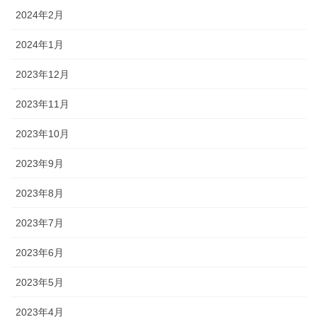
2024年2月
2024年1月
2023年12月
2023年11月
2023年10月
2023年9月
2023年8月
2023年7月
2023年6月
2023年5月
2023年4月