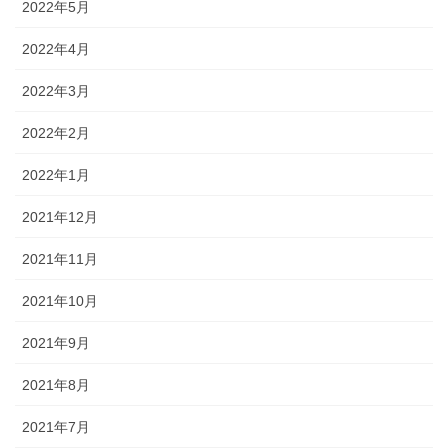
2022年5月
2022年4月
2022年3月
2022年2月
2022年1月
2021年12月
2021年11月
2021年10月
2021年9月
2021年8月
2021年7月