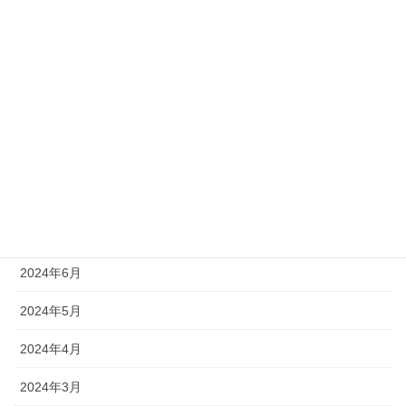
2025年1月
2024年12月
2024年11月
2024年10月
2024年9月
2024年8月
2024年7月
2024年6月
2024年5月
2024年4月
2024年3月