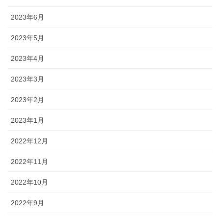
2023年6月
2023年5月
2023年4月
2023年3月
2023年2月
2023年1月
2022年12月
2022年11月
2022年10月
2022年9月