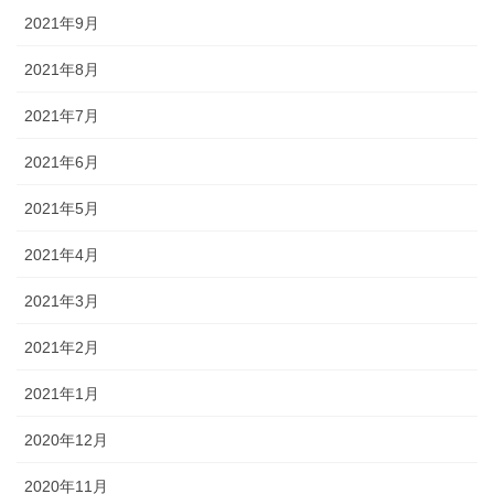
2021年9月
2021年8月
2021年7月
2021年6月
2021年5月
2021年4月
2021年3月
2021年2月
2021年1月
2020年12月
2020年11月