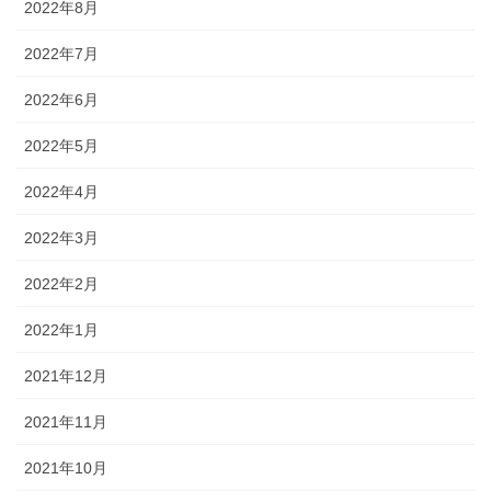
2022年8月
2022年7月
2022年6月
2022年5月
2022年4月
2022年3月
2022年2月
2022年1月
2021年12月
2021年11月
2021年10月