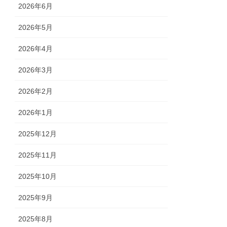
2026年6月
2026年5月
2026年4月
2026年3月
2026年2月
2026年1月
2025年12月
2025年11月
2025年10月
2025年9月
2025年8月