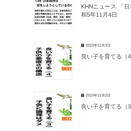
KHNニュース 「
和5年11月4日
2023年11月3日
良い子を育てる（4
2023年11月2日
良い子を育てる（3