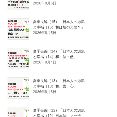
2026年8月6日
夏季長編（15）「日本人の源流
と幸福（15）和は脳の欠陥？」
2026年8月5日
夏季長編（14）「日本人の源流
と幸福（14）和・語・然」
2026年8月4日
夏季長編（13）「日本人の源流
と幸福（13）和、言、心」
2026年8月3日
夏季長編（12）「日本人の源流
と幸福（12）日本語にマッチし