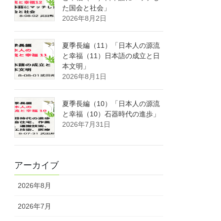
た国会と社会」
2026年8月2日
夏季長編（11）「日本人の源流
と幸福（11）日本語の成立と日
本文明」
2026年8月1日
夏季長編（10）「日本人の源流
と幸福（10）石器時代の進歩」
2026年7月31日
アーカイブ
2026年8月
2026年7月