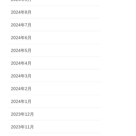
2024年8月
2024年7月
2024年6月
2024年5月
2024年4月
2024年3月
2024年2月
2024年1月
2023年12月
2023年11月