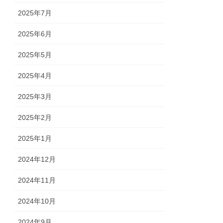
2025年7月
2025年6月
2025年5月
2025年4月
2025年3月
2025年2月
2025年1月
2024年12月
2024年11月
2024年10月
2024年9月