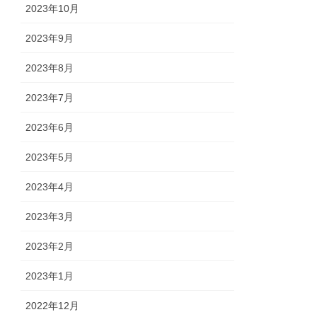
2023年10月
2023年9月
2023年8月
2023年7月
2023年6月
2023年5月
2023年4月
2023年3月
2023年2月
2023年1月
2022年12月