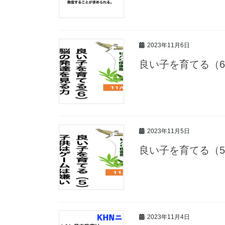
2023年11月6日
良い子を育てる（6
2023年11月5日
良い子を育てる（5
2023年11月4日