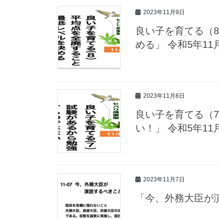
2023年11月9日
良い子を育てる（
める」 令和5年11
2023年11月8日
良い子を育てる（
い！」 令和5年11
2023年11月7日
「今、外務大臣が演