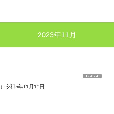
2023年11月
Podcast
）令和5年11月10日