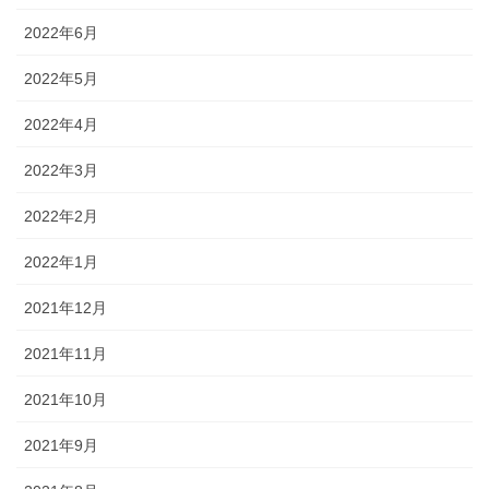
2022年6月
2022年5月
2022年4月
2022年3月
2022年2月
2022年1月
2021年12月
2021年11月
2021年10月
2021年9月