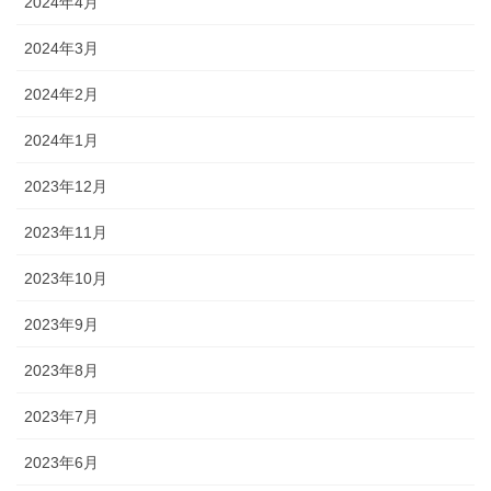
2024年4月
2024年3月
2024年2月
2024年1月
2023年12月
2023年11月
2023年10月
2023年9月
2023年8月
2023年7月
2023年6月