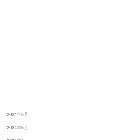
2025年2月
2025年1月
2024年12月
2024年11月
2024年10月
2024年9月
2024年8月
2024年7月
2024年6月
2024年5月