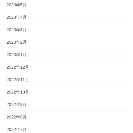
2023年5月
2023年4月
2023年3月
2023年2月
2023年1月
2022年12月
2022年11月
2022年10月
2022年9月
2022年8月
2022年7月