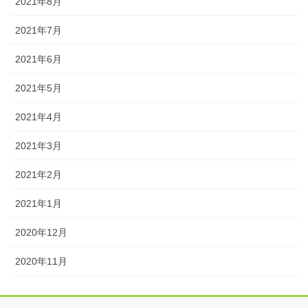
2021年8月
2021年7月
2021年6月
2021年5月
2021年4月
2021年3月
2021年2月
2021年1月
2020年12月
2020年11月