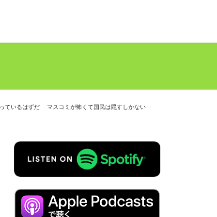
っているはずだ マスコミが怖くて国民は隠すしかない