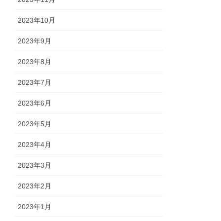
2023年10月
2023年9月
2023年8月
2023年7月
2023年6月
2023年5月
2023年4月
2023年3月
2023年2月
2023年1月