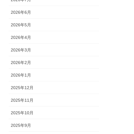
2026年6月
2026年5月
2026年4月
2026年3月
2026年2月
2026年1月
2025年12月
2025年11月
2025年10月
2025年9月