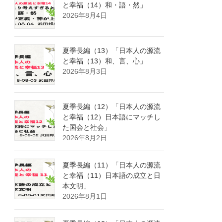
と幸福（14）和・語・然」
2026年8月4日
夏季長編（13）「日本人の源流
と幸福（13）和、言、心」
2026年8月3日
夏季長編（12）「日本人の源流
と幸福（12）日本語にマッチし
た国会と社会」
2026年8月2日
夏季長編（11）「日本人の源流
と幸福（11）日本語の成立と日
本文明」
2026年8月1日