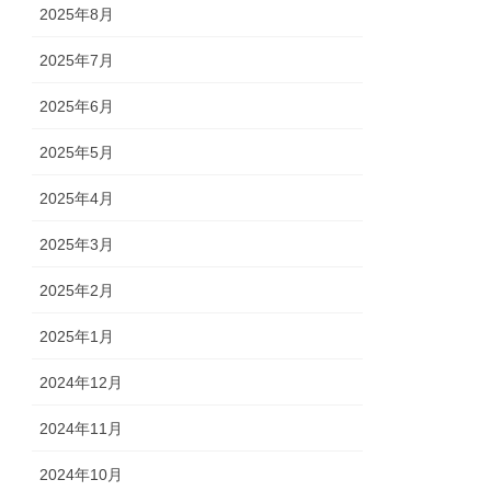
2025年8月
2025年7月
2025年6月
2025年5月
2025年4月
2025年3月
2025年2月
2025年1月
2024年12月
2024年11月
2024年10月