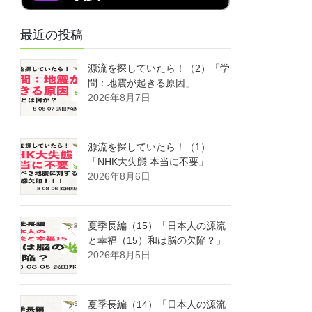
最近の投稿
源流を探していたら！（2）「学
問：地震が起きる原因」
2026年8月7日
源流を探していたら！（1）
「NHK大失態 本当に不要」
2026年8月6日
夏季長編（15）「日本人の源流
と幸福（15）和は脳の欠陥？」
2026年8月5日
夏季長編（14）「日本人の源流