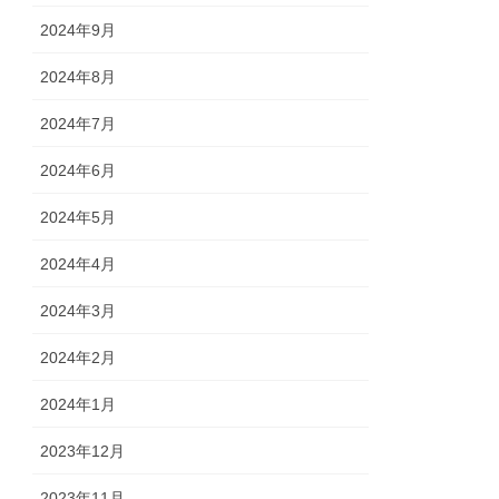
2024年9月
2024年8月
2024年7月
2024年6月
2024年5月
2024年4月
2024年3月
2024年2月
2024年1月
2023年12月
2023年11月