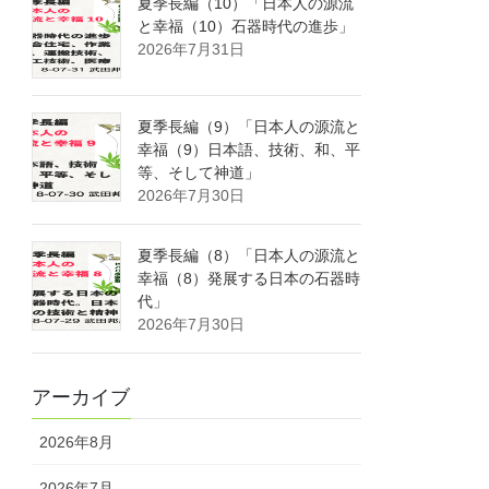
夏季長編（10）「日本人の源流
と幸福（10）石器時代の進歩」
2026年7月31日
夏季長編（9）「日本人の源流と
幸福（9）日本語、技術、和、平
等、そして神道」
2026年7月30日
夏季長編（8）「日本人の源流と
幸福（8）発展する日本の石器時
代」
2026年7月30日
アーカイブ
2026年8月
2026年7月