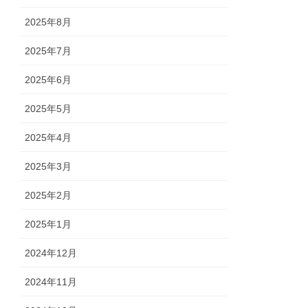
2025年8月
2025年7月
2025年6月
2025年5月
2025年4月
2025年3月
2025年2月
2025年1月
2024年12月
2024年11月