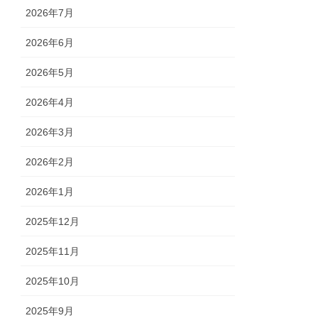
2026年7月
2026年6月
2026年5月
2026年4月
2026年3月
2026年2月
2026年1月
2025年12月
2025年11月
2025年10月
2025年9月