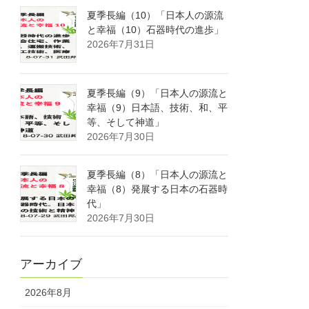
夏季長編（10）「日本人の源流
と幸福（10）石器時代の進歩」
2026年7月31日
夏季長編（9）「日本人の源流と
幸福（9）日本語、技術、和、平
等、そして神道」
2026年7月30日
夏季長編（8）「日本人の源流と
幸福（8）発展する日本の石器時
代」
2026年7月30日
アーカイブ
2026年8月