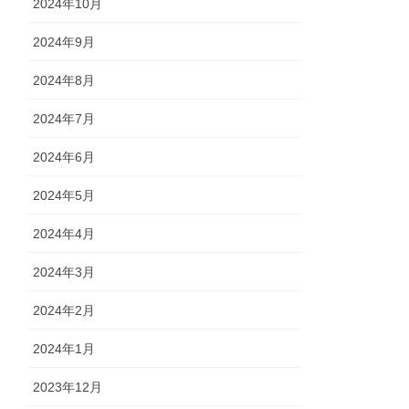
2024年10月
2024年9月
2024年8月
2024年7月
2024年6月
2024年5月
2024年4月
2024年3月
2024年2月
2024年1月
2023年12月