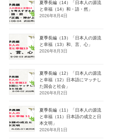
夏季長編（14）「日本人の源流
と幸福（14）和・語・然」
2026年8月4日
夏季長編（13）「日本人の源流
と幸福（13）和、言、心」
2026年8月3日
夏季長編（12）「日本人の源流
と幸福（12）日本語にマッチし
た国会と社会」
2026年8月2日
夏季長編（11）「日本人の源流
と幸福（11）日本語の成立と日
本文明」
2026年8月1日