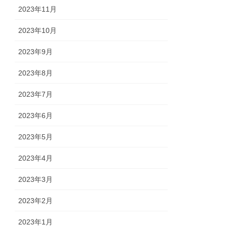
2023年11月
2023年10月
2023年9月
2023年8月
2023年7月
2023年6月
2023年5月
2023年4月
2023年3月
2023年2月
2023年1月