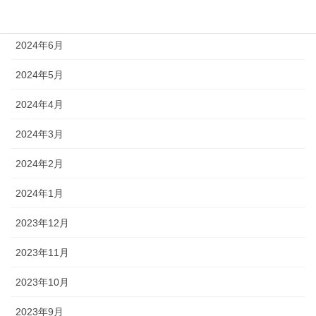
2024年7月
2024年6月
2024年5月
2024年4月
2024年3月
2024年2月
2024年1月
2023年12月
2023年11月
2023年10月
2023年9月