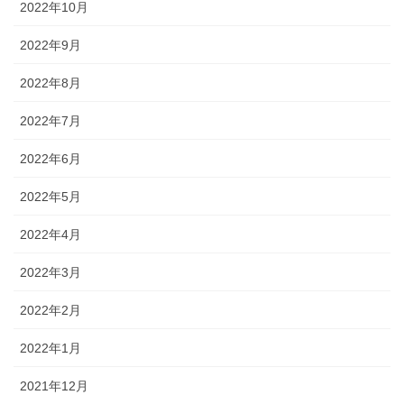
2022年10月
2022年9月
2022年8月
2022年7月
2022年6月
2022年5月
2022年4月
2022年3月
2022年2月
2022年1月
2021年12月