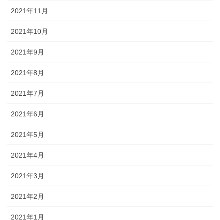
2021年11月
2021年10月
2021年9月
2021年8月
2021年7月
2021年6月
2021年5月
2021年4月
2021年3月
2021年2月
2021年1月