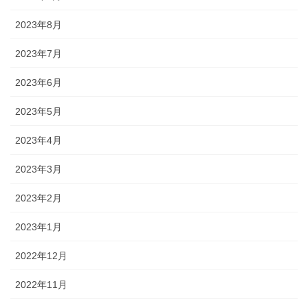
2023年8月
2023年7月
2023年6月
2023年5月
2023年4月
2023年3月
2023年2月
2023年1月
2022年12月
2022年11月