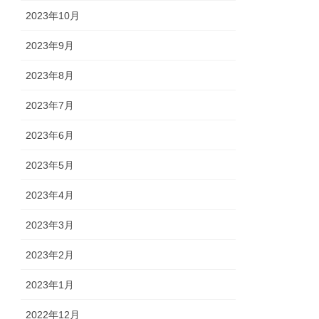
2023年10月
2023年9月
2023年8月
2023年7月
2023年6月
2023年5月
2023年4月
2023年3月
2023年2月
2023年1月
2022年12月