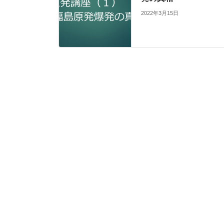
2022年3月15日