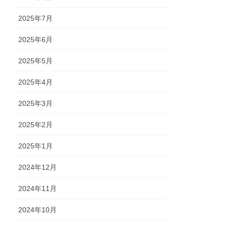
2025年7月
2025年6月
2025年5月
2025年4月
2025年3月
2025年2月
2025年1月
2024年12月
2024年11月
2024年10月