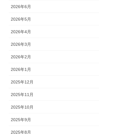
2026年6月
2026年5月
2026年4月
2026年3月
2026年2月
2026年1月
2025年12月
2025年11月
2025年10月
2025年9月
2025年8月