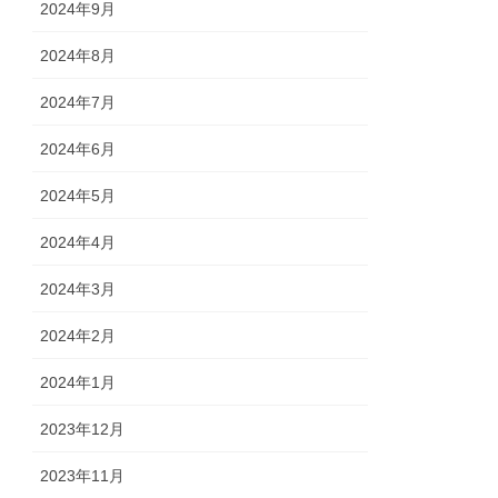
2024年9月
2024年8月
2024年7月
2024年6月
2024年5月
2024年4月
2024年3月
2024年2月
2024年1月
2023年12月
2023年11月