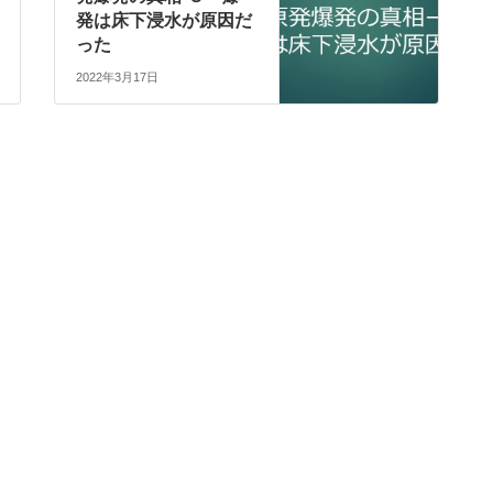
発は床下浸水が原因だ
った
2022年3月17日