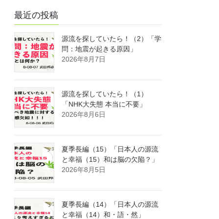
最近の投稿
源流を探していたら！（2）「学
問：地震が起きる原因」
2026年8月7日
源流を探していたら！（1）
「NHK大失態 本当に不要」
2026年8月6日
夏季長編（15）「日本人の源流
と幸福（15）和は脳の欠陥？」
2026年8月5日
夏季長編（14）「日本人の源流
と幸福（14）和・語・然」