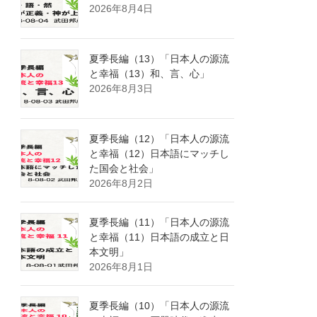
2026年8月4日
夏季長編（13）「日本人の源流
と幸福（13）和、言、心」
2026年8月3日
夏季長編（12）「日本人の源流
と幸福（12）日本語にマッチし
た国会と社会」
2026年8月2日
夏季長編（11）「日本人の源流
と幸福（11）日本語の成立と日
本文明」
2026年8月1日
夏季長編（10）「日本人の源流