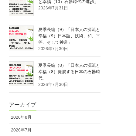
と幸福（10）石器時代の進歩」
2026年7月31日
夏季長編（9）「日本人の源流と
幸福（9）日本語、技術、和、平
等、そして神道」
2026年7月30日
夏季長編（8）「日本人の源流と
幸福（8）発展する日本の石器時
代」
2026年7月30日
アーカイブ
2026年8月
2026年7月