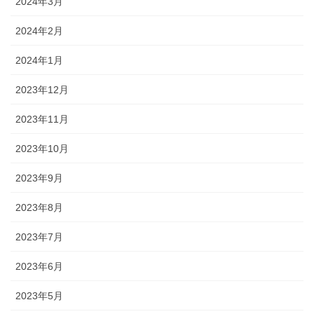
2024年3月
2024年2月
2024年1月
2023年12月
2023年11月
2023年10月
2023年9月
2023年8月
2023年7月
2023年6月
2023年5月