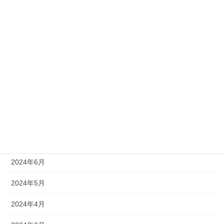
2025年1月
2024年12月
2024年11月
2024年10月
2024年9月
2024年8月
2024年7月
2024年6月
2024年5月
2024年4月