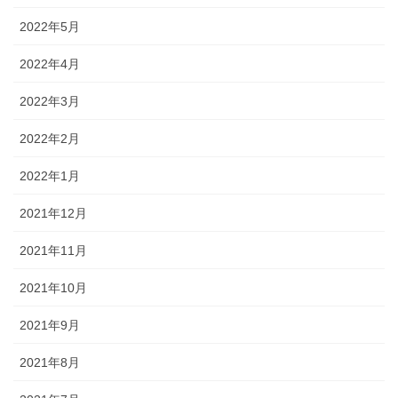
2022年5月
2022年4月
2022年3月
2022年2月
2022年1月
2021年12月
2021年11月
2021年10月
2021年9月
2021年8月