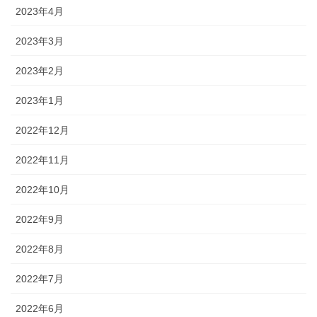
2023年4月
2023年3月
2023年2月
2023年1月
2022年12月
2022年11月
2022年10月
2022年9月
2022年8月
2022年7月
2022年6月