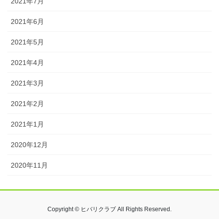
2021年7月
2021年6月
2021年5月
2021年4月
2021年3月
2021年2月
2021年1月
2020年12月
2020年11月
Copyright © ヒバリクラブ All Rights Reserved.