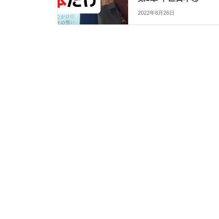
2022年8月26日