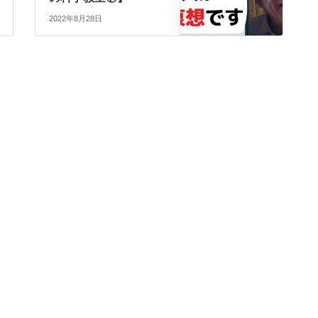
2022年8月28日