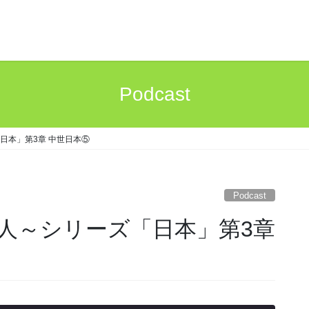
Podcast
日本」第3章 中世日本⑤
Podcast
人～シリーズ「日本」第3章