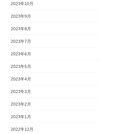
2023年10月
2023年9月
2023年8月
2023年7月
2023年6月
2023年5月
2023年4月
2023年3月
2023年2月
2023年1月
2022年12月