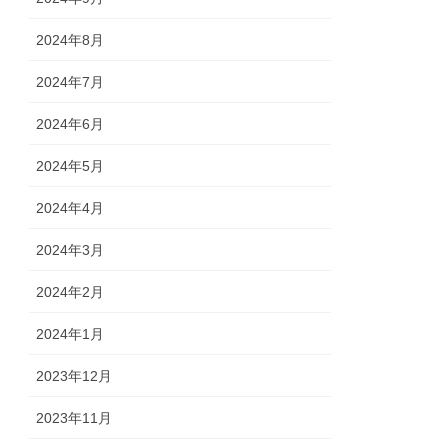
2024年8月
2024年7月
2024年6月
2024年5月
2024年4月
2024年3月
2024年2月
2024年1月
2023年12月
2023年11月