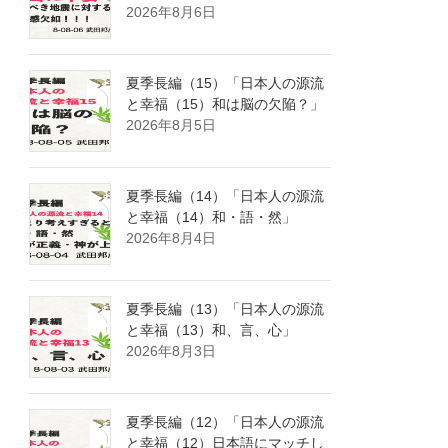
2026年8月6日
夏季長編（15）「日本人の源流
と幸福（15）和は脳の欠陥？」
2026年8月5日
夏季長編（14）「日本人の源流
と幸福（14）和・語・然」
2026年8月4日
夏季長編（13）「日本人の源流
と幸福（13）和、言、心」
2026年8月3日
夏季長編（12）「日本人の源流
と幸福（12）日本語にマッチし