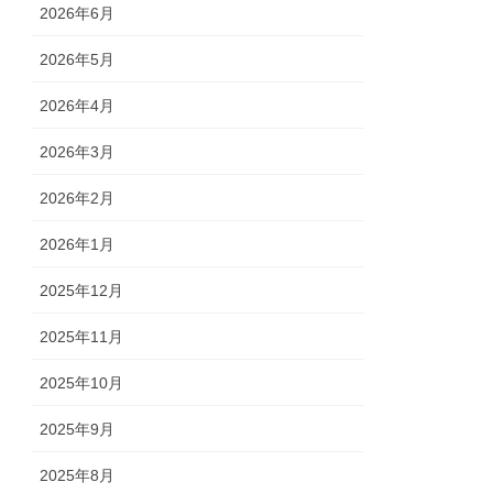
2026年6月
2026年5月
2026年4月
2026年3月
2026年2月
2026年1月
2025年12月
2025年11月
2025年10月
2025年9月
2025年8月