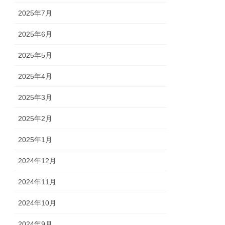
2025年7月
2025年6月
2025年5月
2025年4月
2025年3月
2025年2月
2025年1月
2024年12月
2024年11月
2024年10月
2024年9月