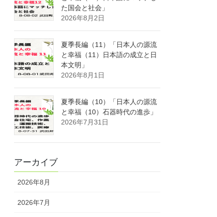
た国会と社会」
2026年8月2日
夏季長編（11）「日本人の源流
と幸福（11）日本語の成立と日
本文明」
2026年8月1日
夏季長編（10）「日本人の源流
と幸福（10）石器時代の進歩」
2026年7月31日
アーカイブ
2026年8月
2026年7月