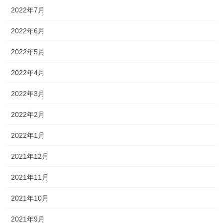
2022年7月
2022年6月
2022年5月
2022年4月
2022年3月
2022年2月
2022年1月
2021年12月
2021年11月
2021年10月
2021年9月