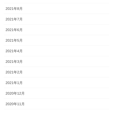
2021年8月
2021年7月
2021年6月
2021年5月
2021年4月
2021年3月
2021年2月
2021年1月
2020年12月
2020年11月