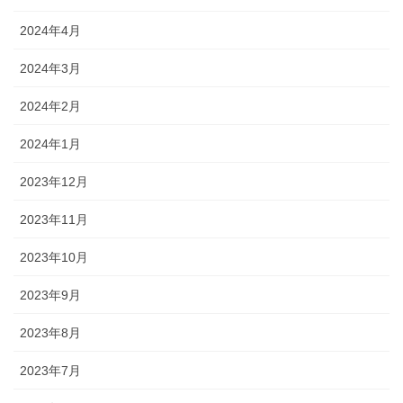
2024年4月
2024年3月
2024年2月
2024年1月
2023年12月
2023年11月
2023年10月
2023年9月
2023年8月
2023年7月