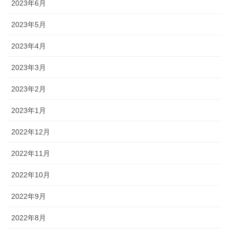
2023年6月
2023年5月
2023年4月
2023年3月
2023年2月
2023年1月
2022年12月
2022年11月
2022年10月
2022年9月
2022年8月