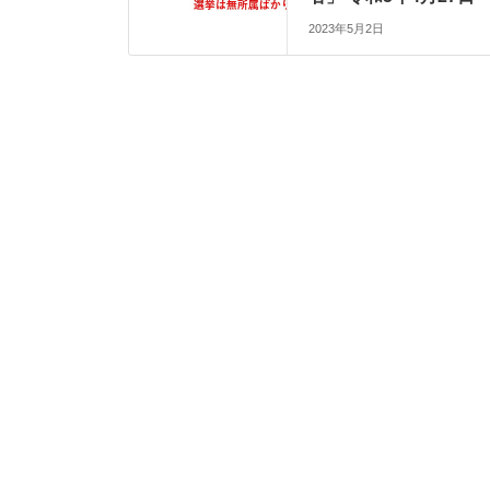
2023年5月2日