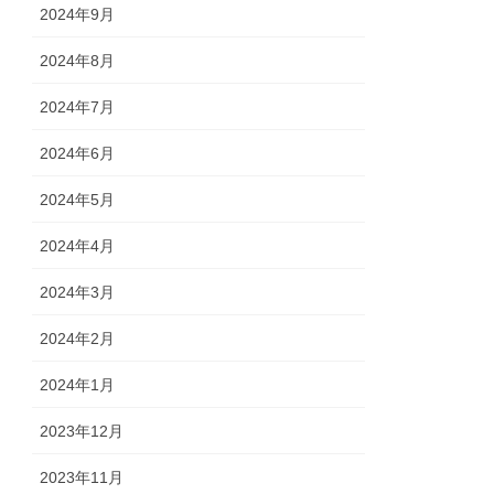
2024年9月
2024年8月
2024年7月
2024年6月
2024年5月
2024年4月
2024年3月
2024年2月
2024年1月
2023年12月
2023年11月