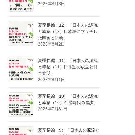
2026年8月3日
夏季長編（12）「日本人の源流
と幸福（12）日本語にマッチし
た国会と社会」
2026年8月2日
夏季長編（11）「日本人の源流
と幸福（11）日本語の成立と日
本文明」
2026年8月1日
夏季長編（10）「日本人の源流
と幸福（10）石器時代の進歩」
2026年7月31日
夏季長編（9）「日本人の源流と