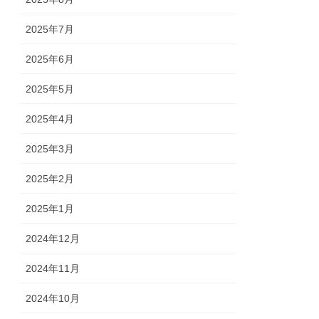
2025年7月
2025年6月
2025年5月
2025年4月
2025年3月
2025年2月
2025年1月
2024年12月
2024年11月
2024年10月