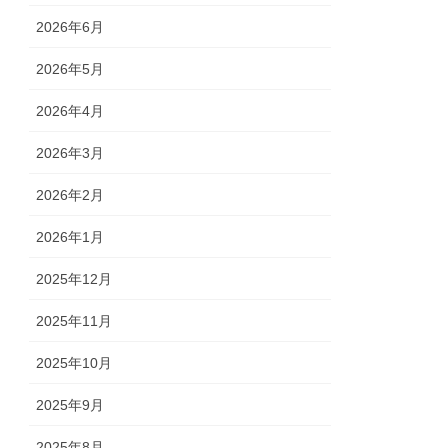
2026年6月
2026年5月
2026年4月
2026年3月
2026年2月
2026年1月
2025年12月
2025年11月
2025年10月
2025年9月
2025年8月