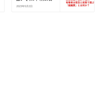
2023年5月2日