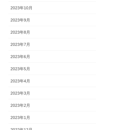
2023年10月
2023年9月
2023年8月
2023年7月
2023年6月
2023年5月
2023年4月
2023年3月
2023年2月
2023年1月
2022年12月