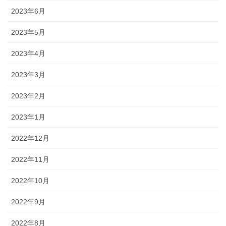
2023年6月
2023年5月
2023年4月
2023年3月
2023年2月
2023年1月
2022年12月
2022年11月
2022年10月
2022年9月
2022年8月