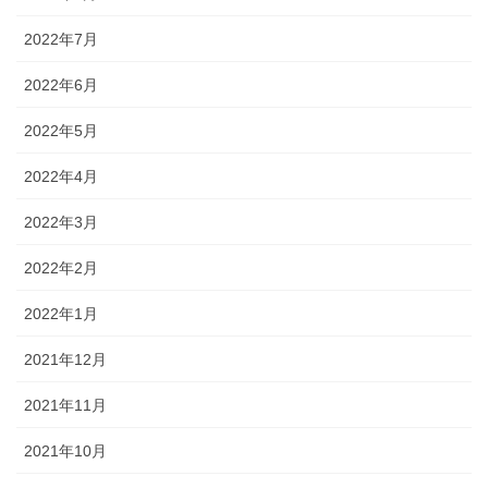
2022年7月
2022年6月
2022年5月
2022年4月
2022年3月
2022年2月
2022年1月
2021年12月
2021年11月
2021年10月