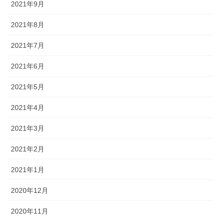
2021年9月
2021年8月
2021年7月
2021年6月
2021年5月
2021年4月
2021年3月
2021年2月
2021年1月
2020年12月
2020年11月