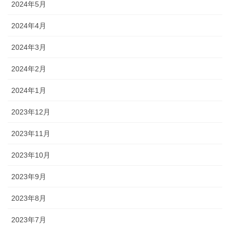
2024年5月
2024年4月
2024年3月
2024年2月
2024年1月
2023年12月
2023年11月
2023年10月
2023年9月
2023年8月
2023年7月