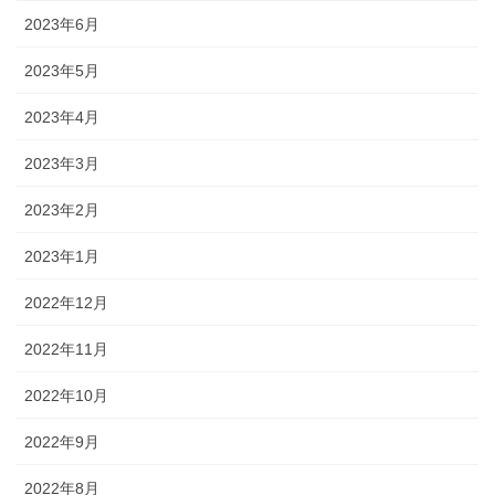
2023年6月
2023年5月
2023年4月
2023年3月
2023年2月
2023年1月
2022年12月
2022年11月
2022年10月
2022年9月
2022年8月