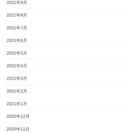
2021年9月
2021年8月
2021年7月
2021年6月
2021年5月
2021年4月
2021年3月
2021年2月
2021年1月
2020年12月
2020年11月