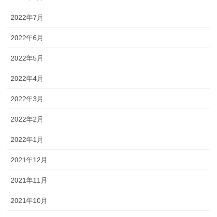
2022年7月
2022年6月
2022年5月
2022年4月
2022年3月
2022年2月
2022年1月
2021年12月
2021年11月
2021年10月