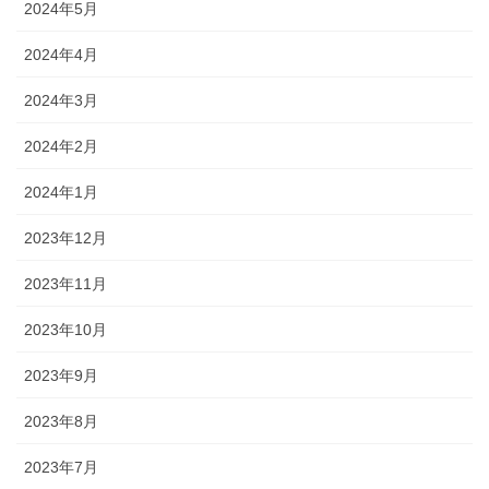
2024年5月
2024年4月
2024年3月
2024年2月
2024年1月
2023年12月
2023年11月
2023年10月
2023年9月
2023年8月
2023年7月