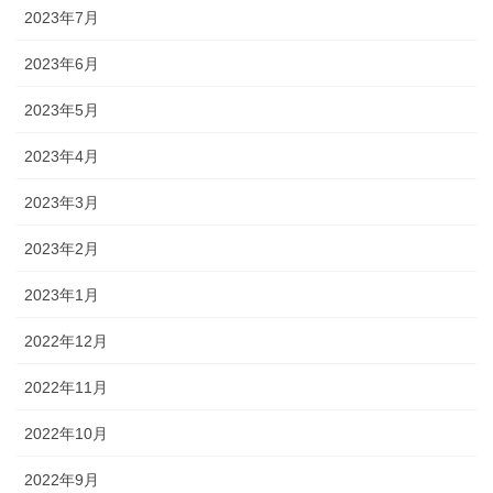
2023年7月
2023年6月
2023年5月
2023年4月
2023年3月
2023年2月
2023年1月
2022年12月
2022年11月
2022年10月
2022年9月