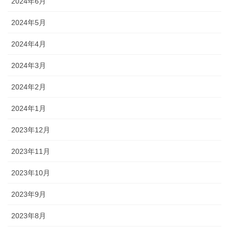
2024年6月
2024年5月
2024年4月
2024年3月
2024年2月
2024年1月
2023年12月
2023年11月
2023年10月
2023年9月
2023年8月