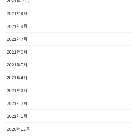
2021年10月
2021年9月
2021年8月
2021年7月
2021年6月
2021年5月
2021年4月
2021年3月
2021年2月
2021年1月
2020年12月