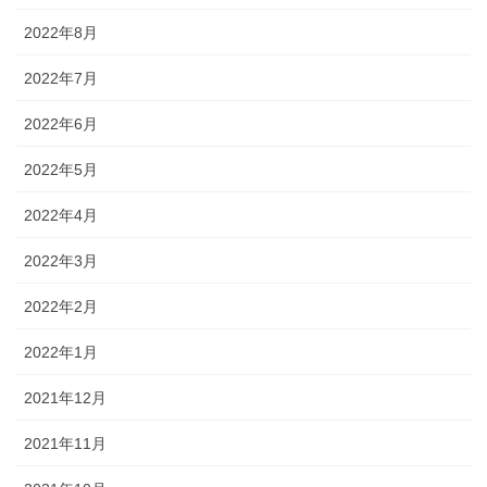
2022年8月
2022年7月
2022年6月
2022年5月
2022年4月
2022年3月
2022年2月
2022年1月
2021年12月
2021年11月