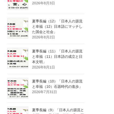
2026年8月3日
夏季長編（12）「日本人の源流
と幸福（12）日本語にマッチし
た国会と社会」
2026年8月2日
夏季長編（11）「日本人の源流
と幸福（11）日本語の成立と日
本文明」
2026年8月1日
夏季長編（10）「日本人の源流
と幸福（10）石器時代の進歩」
2026年7月31日
夏季長編（9）「日本人の源流と