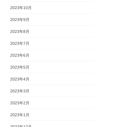
2023年10月
2023年9月
2023年8月
2023年7月
2023年6月
2023年5月
2023年4月
2023年3月
2023年2月
2023年1月
2022年12月