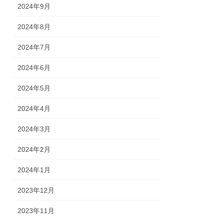
2024年9月
2024年8月
2024年7月
2024年6月
2024年5月
2024年4月
2024年3月
2024年2月
2024年1月
2023年12月
2023年11月