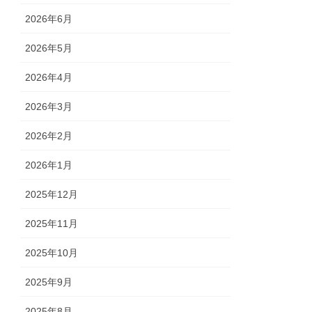
2026年6月
2026年5月
2026年4月
2026年3月
2026年2月
2026年1月
2025年12月
2025年11月
2025年10月
2025年9月
2025年8月