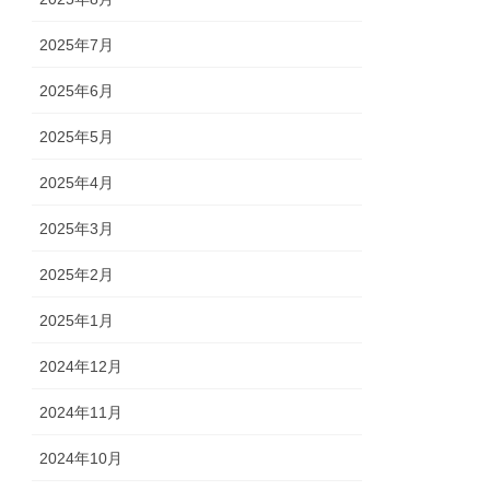
2025年7月
2025年6月
2025年5月
2025年4月
2025年3月
2025年2月
2025年1月
2024年12月
2024年11月
2024年10月