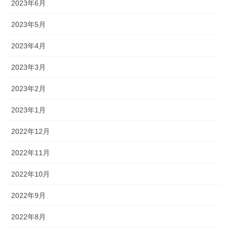
2023年6月
2023年5月
2023年4月
2023年3月
2023年2月
2023年1月
2022年12月
2022年11月
2022年10月
2022年9月
2022年8月