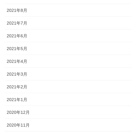
2021年8月
2021年7月
2021年6月
2021年5月
2021年4月
2021年3月
2021年2月
2021年1月
2020年12月
2020年11月