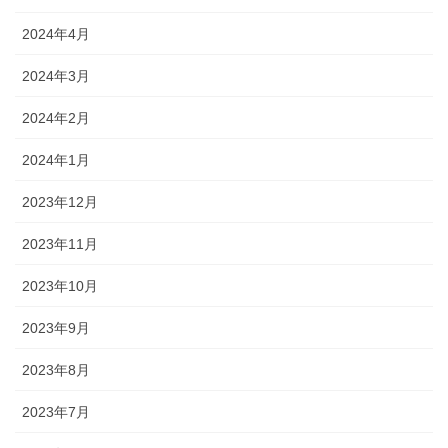
2024年4月
2024年3月
2024年2月
2024年1月
2023年12月
2023年11月
2023年10月
2023年9月
2023年8月
2023年7月