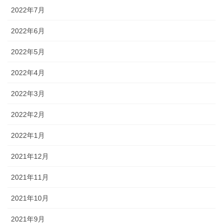
2022年7月
2022年6月
2022年5月
2022年4月
2022年3月
2022年2月
2022年1月
2021年12月
2021年11月
2021年10月
2021年9月