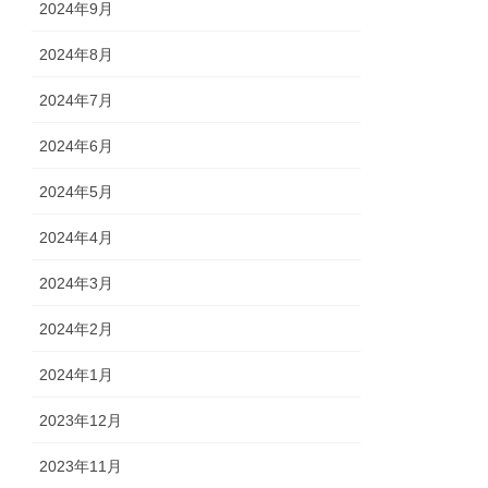
2024年9月
2024年8月
2024年7月
2024年6月
2024年5月
2024年4月
2024年3月
2024年2月
2024年1月
2023年12月
2023年11月