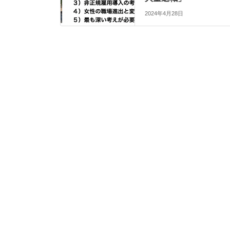
2024年4月28日