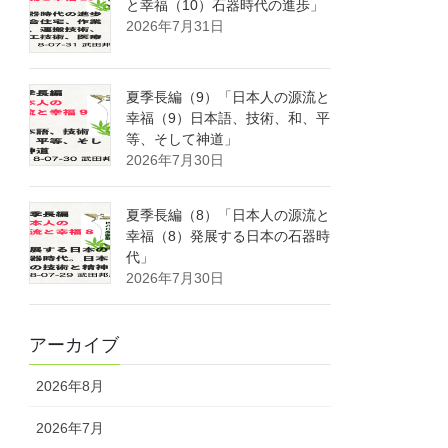
と幸福（10）石器時代の進歩」
2026年7月31日
夏季長編（9）「日本人の源流と
幸福（9）日本語、技術、和、平
等、そして神道」
2026年7月30日
夏季長編（8）「日本人の源流と
幸福（8）発展する日本の石器時
代」
2026年7月30日
アーカイブ
2026年8月
2026年7月