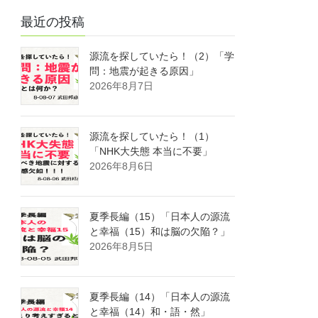
最近の投稿
源流を探していたら！（2）「学
問：地震が起きる原因」
2026年8月7日
源流を探していたら！（1）
「NHK大失態 本当に不要」
2026年8月6日
夏季長編（15）「日本人の源流
と幸福（15）和は脳の欠陥？」
2026年8月5日
夏季長編（14）「日本人の源流
と幸福（14）和・語・然」