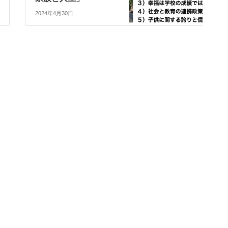
2024年4月30日