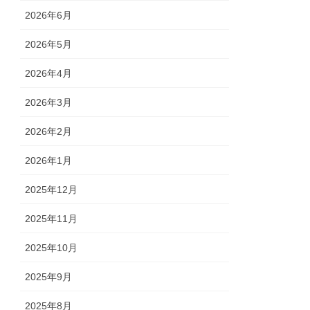
2026年6月
2026年5月
2026年4月
2026年3月
2026年2月
2026年1月
2025年12月
2025年11月
2025年10月
2025年9月
2025年8月