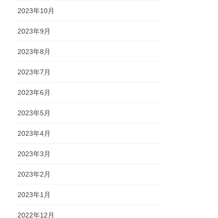
2023年10月
2023年9月
2023年8月
2023年7月
2023年6月
2023年5月
2023年4月
2023年3月
2023年2月
2023年1月
2022年12月