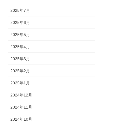
2025年7月
2025年6月
2025年5月
2025年4月
2025年3月
2025年2月
2025年1月
2024年12月
2024年11月
2024年10月