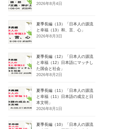
2026年8月4日
夏季長編（13）「日本人の源流
と幸福（13）和、言、心」
2026年8月3日
夏季長編（12）「日本人の源流
と幸福（12）日本語にマッチし
た国会と社会」
2026年8月2日
夏季長編（11）「日本人の源流
と幸福（11）日本語の成立と日
本文明」
2026年8月1日
夏季長編（10）「日本人の源流