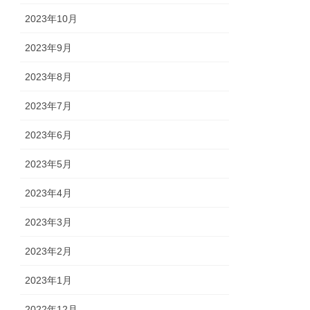
2023年10月
2023年9月
2023年8月
2023年7月
2023年6月
2023年5月
2023年4月
2023年3月
2023年2月
2023年1月
2022年12月