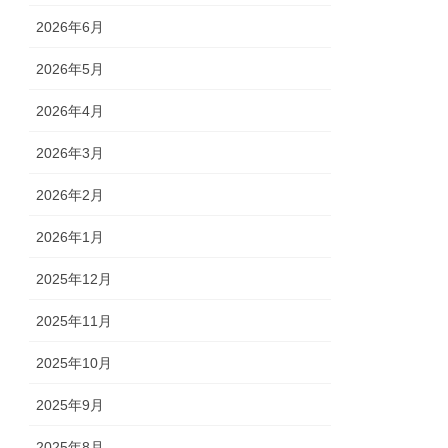
2026年6月
2026年5月
2026年4月
2026年3月
2026年2月
2026年1月
2025年12月
2025年11月
2025年10月
2025年9月
2025年8月