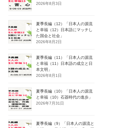
2026年8月3日
夏季長編（12）「日本人の源流
と幸福（12）日本語にマッチし
た国会と社会」
2026年8月2日
夏季長編（11）「日本人の源流
と幸福（11）日本語の成立と日
本文明」
2026年8月1日
夏季長編（10）「日本人の源流
と幸福（10）石器時代の進歩」
2026年7月31日
夏季長編（9）「日本人の源流と