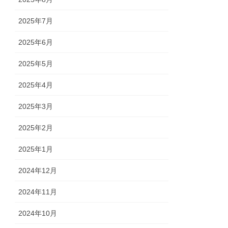
2025年7月
2025年6月
2025年5月
2025年4月
2025年3月
2025年2月
2025年1月
2024年12月
2024年11月
2024年10月