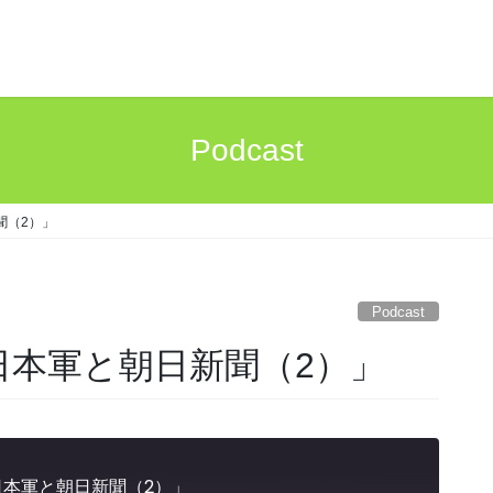
Podcast
聞（2）」
Podcast
日本軍と朝日新聞（2）」
日本軍と朝日新聞（2）」