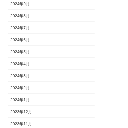
2024年9月
2024年8月
2024年7月
2024年6月
2024年5月
2024年4月
2024年3月
2024年2月
2024年1月
2023年12月
2023年11月