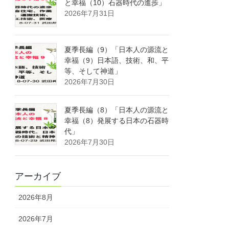
と幸福（10）石器時代の進歩」
2026年7月31日
夏季長編（9）「日本人の源流と
幸福（9）日本語、技術、和、平
等、そして神道」
2026年7月30日
夏季長編（8）「日本人の源流と
幸福（8）発展する日本の石器時
代」
2026年7月30日
アーカイブ
2026年8月
2026年7月