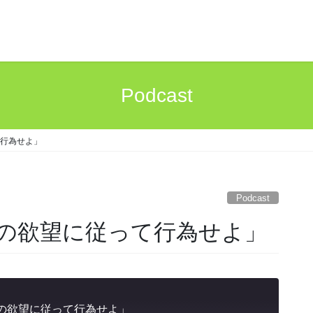
Podcast
行為せよ」
Podcast
の欲望に従って行為せよ」
の欲望に従って行為せよ」