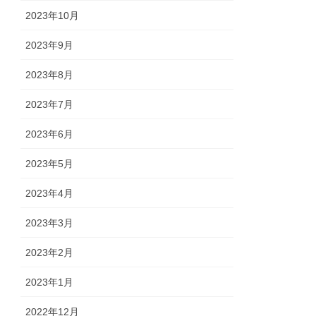
2023年10月
2023年9月
2023年8月
2023年7月
2023年6月
2023年5月
2023年4月
2023年3月
2023年2月
2023年1月
2022年12月