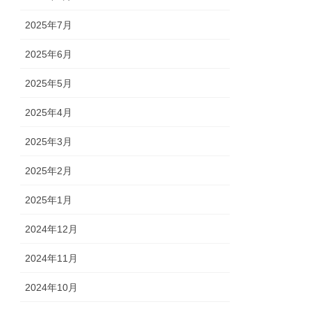
2025年7月
2025年6月
2025年5月
2025年4月
2025年3月
2025年2月
2025年1月
2024年12月
2024年11月
2024年10月