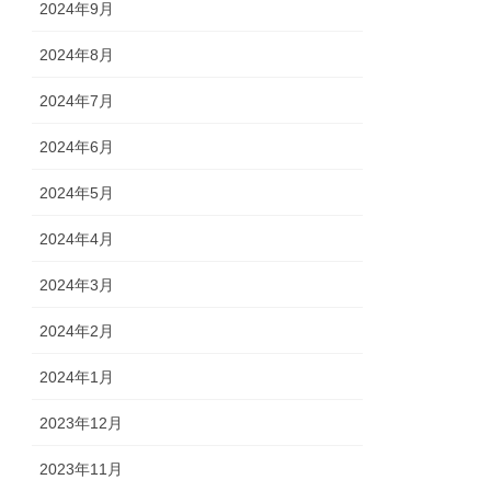
2024年9月
2024年8月
2024年7月
2024年6月
2024年5月
2024年4月
2024年3月
2024年2月
2024年1月
2023年12月
2023年11月