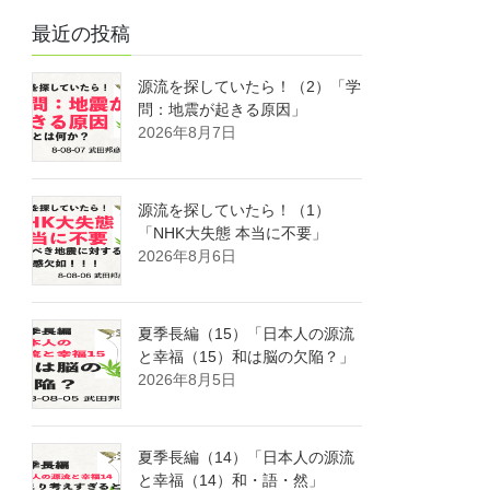
最近の投稿
源流を探していたら！（2）「学
問：地震が起きる原因」
2026年8月7日
源流を探していたら！（1）
「NHK大失態 本当に不要」
2026年8月6日
夏季長編（15）「日本人の源流
と幸福（15）和は脳の欠陥？」
2026年8月5日
夏季長編（14）「日本人の源流
と幸福（14）和・語・然」