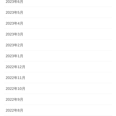
2023年6月
2023年5月
2023年4月
2023年3月
2023年2月
2023年1月
2022年12月
2022年11月
2022年10月
2022年9月
2022年8月