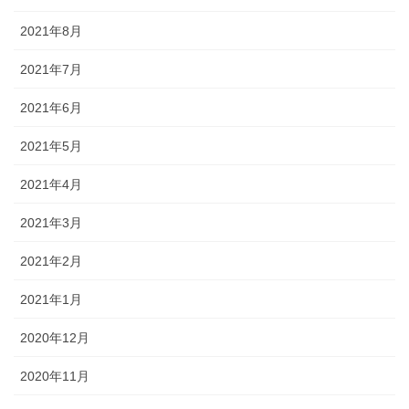
2021年8月
2021年7月
2021年6月
2021年5月
2021年4月
2021年3月
2021年2月
2021年1月
2020年12月
2020年11月