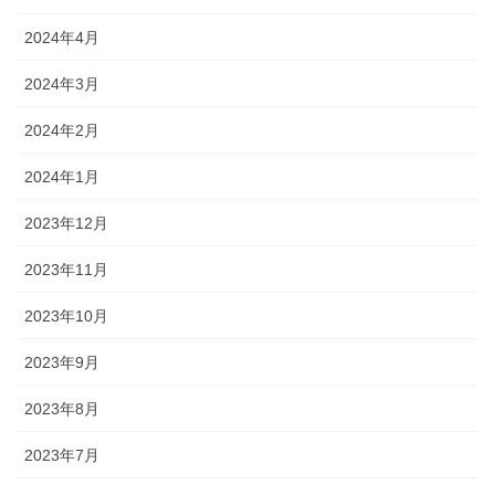
2024年4月
2024年3月
2024年2月
2024年1月
2023年12月
2023年11月
2023年10月
2023年9月
2023年8月
2023年7月