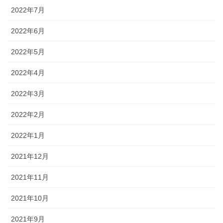
2022年7月
2022年6月
2022年5月
2022年4月
2022年3月
2022年2月
2022年1月
2021年12月
2021年11月
2021年10月
2021年9月