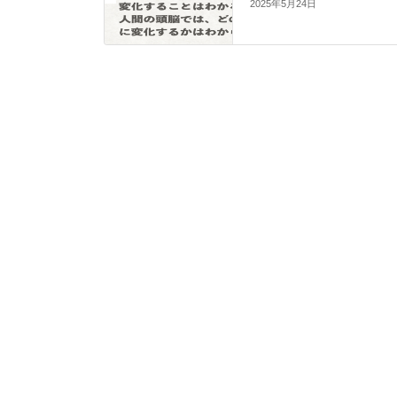
2025年5月24日