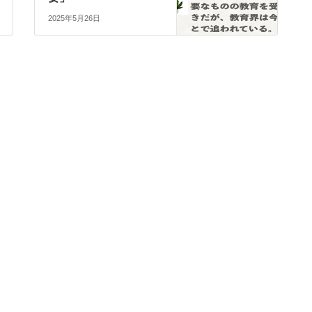
2025年5月26日