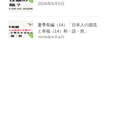
2026年8月5日
夏季長編（14）「日本人の源流
と幸福（14）和・語・然」
2026年8月4日
夏季長編（13）「日本人の源流
と幸福（13）和、言、心」
2026年8月3日
夏季長編（12）「日本人の源流
と幸福（12）日本語にマッチし
た国会と社会」
2026年8月2日
夏季長編（11）「日本人の源流