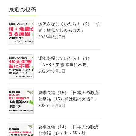
最近の投稿
源流を探していたら！（2）「学
問：地震が起きる原因」
2026年8月7日
源流を探していたら！（1）
「NHK大失態 本当に不要」
2026年8月6日
夏季長編（15）「日本人の源流
と幸福（15）和は脳の欠陥？」
2026年8月5日
夏季長編（14）「日本人の源流
と幸福（14）和・語・然」