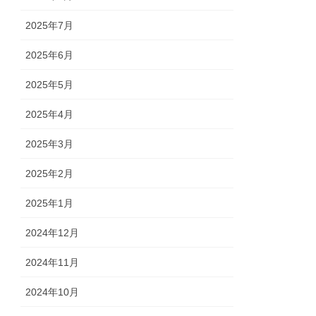
2025年7月
2025年6月
2025年5月
2025年4月
2025年3月
2025年2月
2025年1月
2024年12月
2024年11月
2024年10月