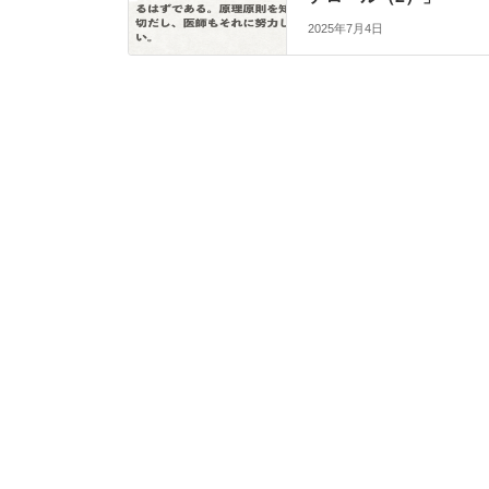
2025年7月4日