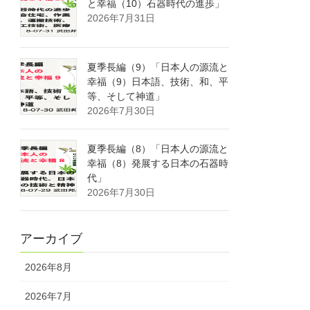
と幸福（10）石器時代の進歩」
2026年7月31日
夏季長編（9）「日本人の源流と
幸福（9）日本語、技術、和、平
等、そして神道」
2026年7月30日
夏季長編（8）「日本人の源流と
幸福（8）発展する日本の石器時
代」
2026年7月30日
アーカイブ
2026年8月
2026年7月