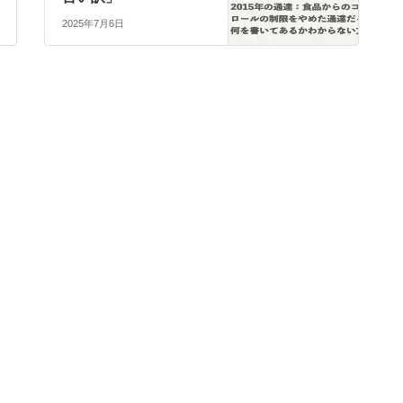
2025年7月6日