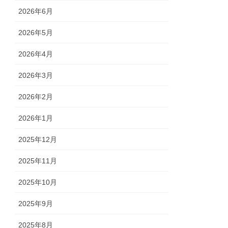
2026年6月
2026年5月
2026年4月
2026年3月
2026年2月
2026年1月
2025年12月
2025年11月
2025年10月
2025年9月
2025年8月