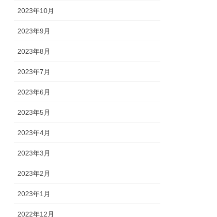
2023年10月
2023年9月
2023年8月
2023年7月
2023年6月
2023年5月
2023年4月
2023年3月
2023年2月
2023年1月
2022年12月