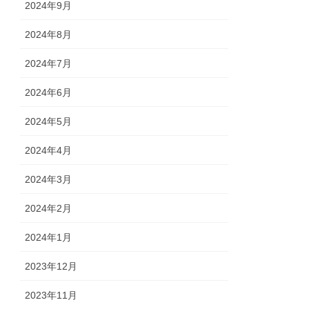
2024年9月
2024年8月
2024年7月
2024年6月
2024年5月
2024年4月
2024年3月
2024年2月
2024年1月
2023年12月
2023年11月