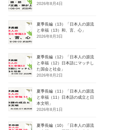
2026年8月4日
夏季長編（13）「日本人の源流
と幸福（13）和、言、心」
2026年8月3日
夏季長編（12）「日本人の源流
と幸福（12）日本語にマッチし
た国会と社会」
2026年8月2日
夏季長編（11）「日本人の源流
と幸福（11）日本語の成立と日
本文明」
2026年8月1日
夏季長編（10）「日本人の源流