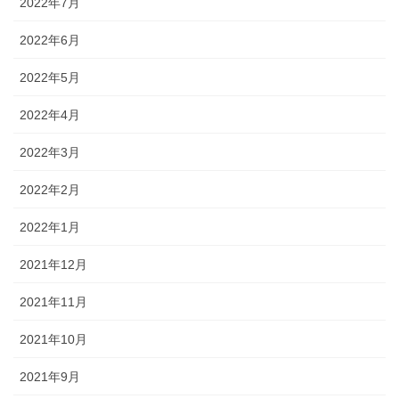
2022年7月
2022年6月
2022年5月
2022年4月
2022年3月
2022年2月
2022年1月
2021年12月
2021年11月
2021年10月
2021年9月