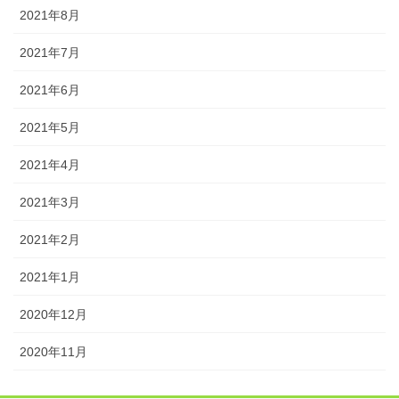
2021年8月
2021年7月
2021年6月
2021年5月
2021年4月
2021年3月
2021年2月
2021年1月
2020年12月
2020年11月