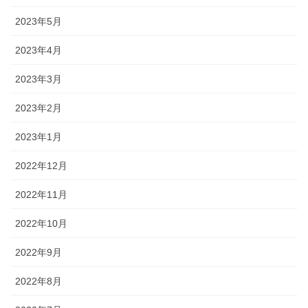
2023年5月
2023年4月
2023年3月
2023年2月
2023年1月
2022年12月
2022年11月
2022年10月
2022年9月
2022年8月