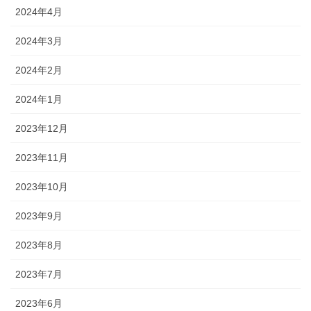
2024年4月
2024年3月
2024年2月
2024年1月
2023年12月
2023年11月
2023年10月
2023年9月
2023年8月
2023年7月
2023年6月