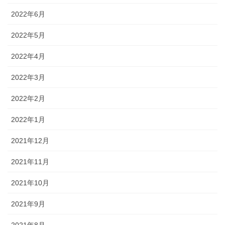
2022年6月
2022年5月
2022年4月
2022年3月
2022年2月
2022年1月
2021年12月
2021年11月
2021年10月
2021年9月
2021年8月