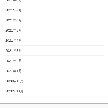
2021年7月
2021年6月
2021年5月
2021年4月
2021年3月
2021年2月
2021年1月
2020年12月
2020年11月