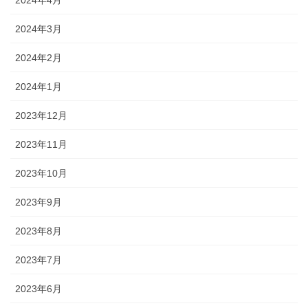
2024年3月
2024年2月
2024年1月
2023年12月
2023年11月
2023年10月
2023年9月
2023年8月
2023年7月
2023年6月