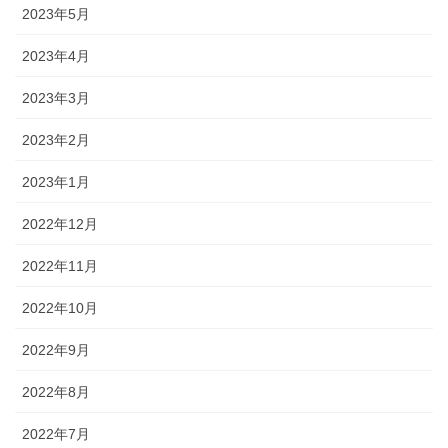
2023年5月
2023年4月
2023年3月
2023年2月
2023年1月
2022年12月
2022年11月
2022年10月
2022年9月
2022年8月
2022年7月