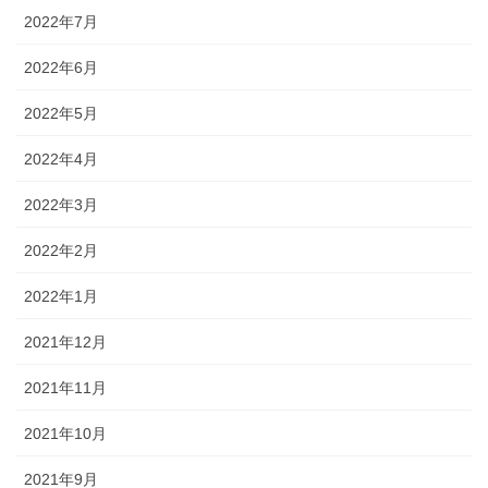
2022年7月
2022年6月
2022年5月
2022年4月
2022年3月
2022年2月
2022年1月
2021年12月
2021年11月
2021年10月
2021年9月