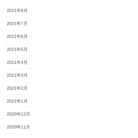
2021年8月
2021年7月
2021年6月
2021年5月
2021年4月
2021年3月
2021年2月
2021年1月
2020年12月
2020年11月