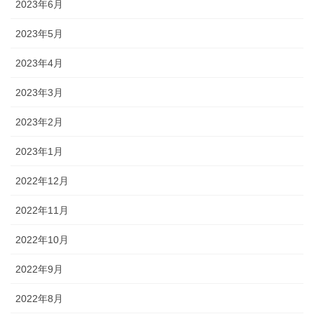
2023年6月
2023年5月
2023年4月
2023年3月
2023年2月
2023年1月
2022年12月
2022年11月
2022年10月
2022年9月
2022年8月