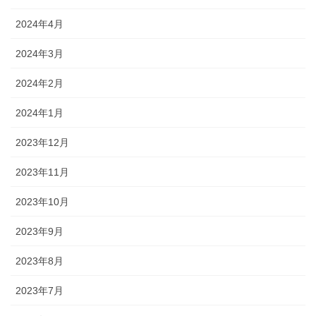
2024年4月
2024年3月
2024年2月
2024年1月
2023年12月
2023年11月
2023年10月
2023年9月
2023年8月
2023年7月