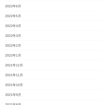
2022年6月
2022年5月
2022年4月
2022年3月
2022年2月
2022年1月
2021年12月
2021年11月
2021年10月
2021年9月
2021年8月