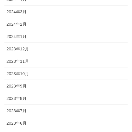
2024年3月
2024年2月
2024年1月
2023年12月
2023年11月
2023年10月
2023年9月
2023年8月
2023年7月
2023年6月