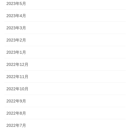
2023年5月
2023年4月
2023年3月
2023年2月
2023年1月
2022年12月
2022年11月
2022年10月
2022年9月
2022年8月
2022年7月