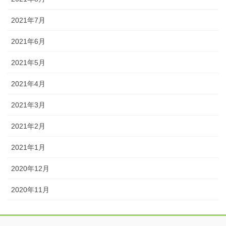
2021年7月
2021年6月
2021年5月
2021年4月
2021年3月
2021年2月
2021年1月
2020年12月
2020年11月