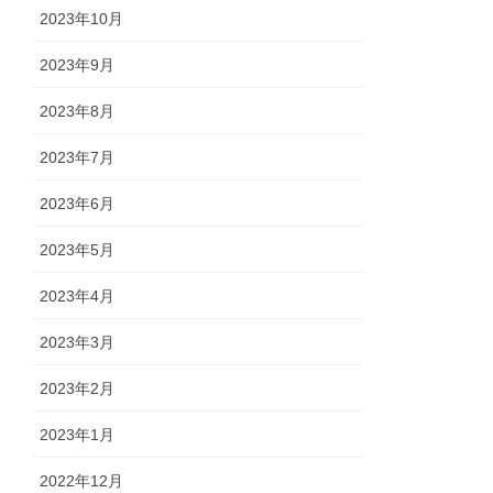
2023年10月
2023年9月
2023年8月
2023年7月
2023年6月
2023年5月
2023年4月
2023年3月
2023年2月
2023年1月
2022年12月