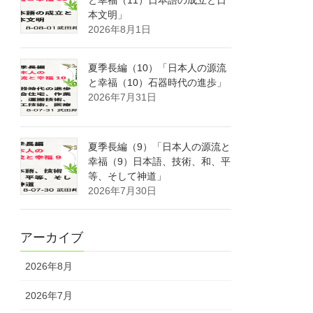
と幸福（11）日本語の成立と日
本文明」
2026年8月1日
夏季長編（10）「日本人の源流
と幸福（10）石器時代の進歩」
2026年7月31日
夏季長編（9）「日本人の源流と
幸福（9）日本語、技術、和、平
等、そして神道」
2026年7月30日
アーカイブ
2026年8月
2026年7月