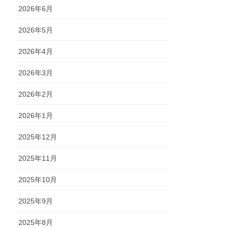
2026年6月
2026年5月
2026年4月
2026年3月
2026年2月
2026年1月
2025年12月
2025年11月
2025年10月
2025年9月
2025年8月