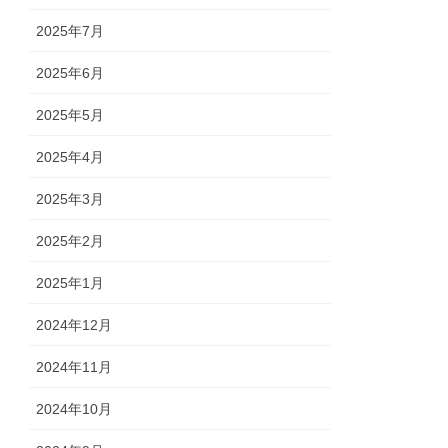
2025年7月
2025年6月
2025年5月
2025年4月
2025年3月
2025年2月
2025年1月
2024年12月
2024年11月
2024年10月