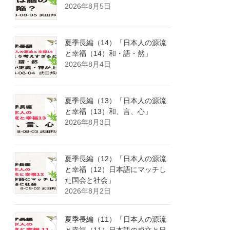
2026年8月5日
夏季長編（14）「日本人の源流
と幸福（14）和・語・然」
2026年8月4日
夏季長編（13）「日本人の源流
と幸福（13）和、言、心」
2026年8月3日
夏季長編（12）「日本人の源流
と幸福（12）日本語にマッチし
た国会と社会」
2026年8月2日
夏季長編（11）「日本人の源流