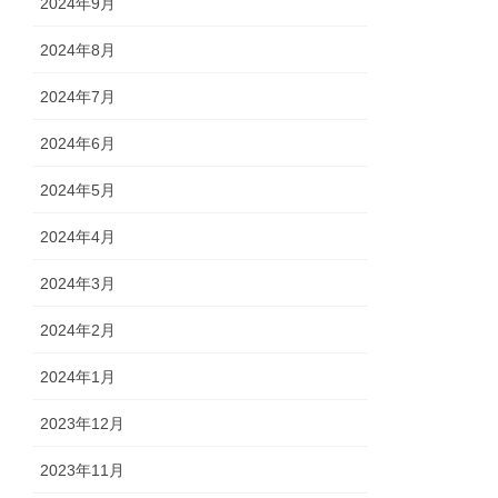
2024年9月
2024年8月
2024年7月
2024年6月
2024年5月
2024年4月
2024年3月
2024年2月
2024年1月
2023年12月
2023年11月