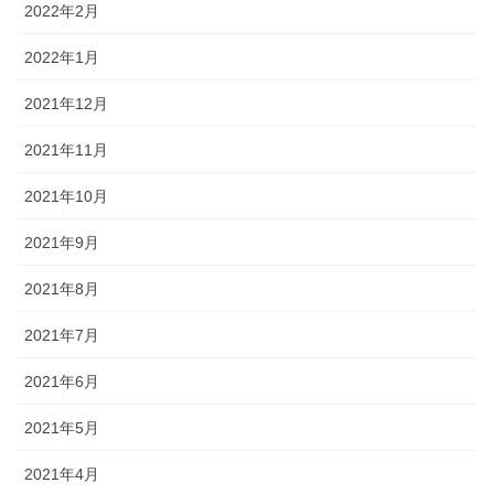
2022年2月
2022年1月
2021年12月
2021年11月
2021年10月
2021年9月
2021年8月
2021年7月
2021年6月
2021年5月
2021年4月