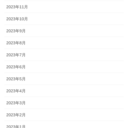
2023年11月
2023年10月
2023年9月
2023年8月
2023年7月
2023年6月
2023年5月
2023年4月
2023年3月
2023年2月
2023年1月