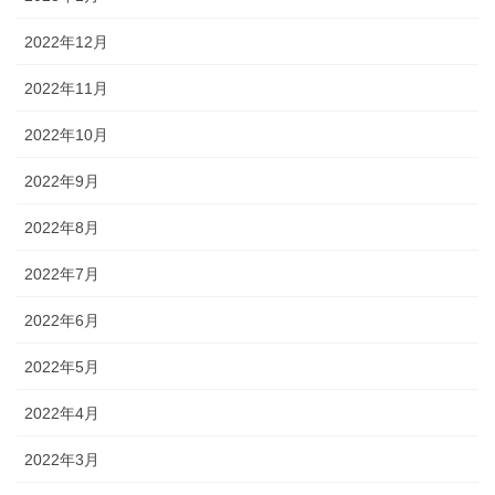
2022年12月
2022年11月
2022年10月
2022年9月
2022年8月
2022年7月
2022年6月
2022年5月
2022年4月
2022年3月