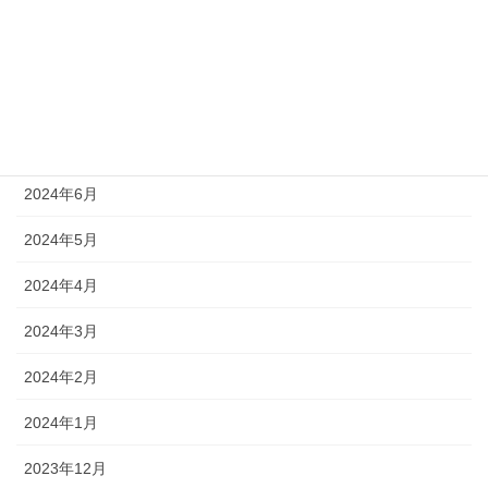
2024年10月
2024年9月
2024年8月
2024年7月
2024年6月
2024年5月
2024年4月
2024年3月
2024年2月
2024年1月
2023年12月