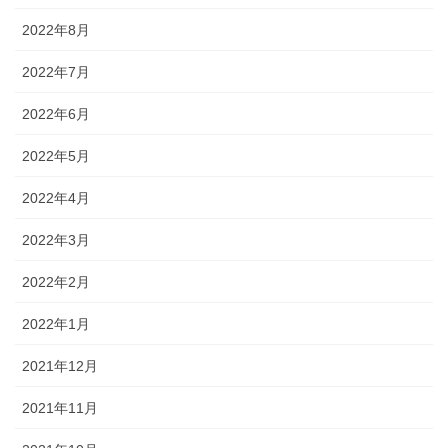
2022年8月
2022年7月
2022年6月
2022年5月
2022年4月
2022年3月
2022年2月
2022年1月
2021年12月
2021年11月