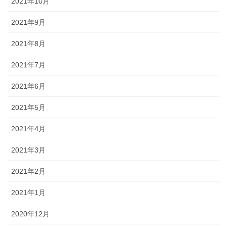
2021年10月
2021年9月
2021年8月
2021年7月
2021年6月
2021年5月
2021年4月
2021年3月
2021年2月
2021年1月
2020年12月