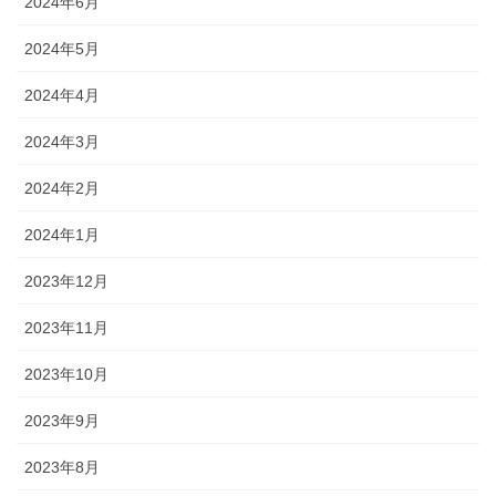
2024年6月
2024年5月
2024年4月
2024年3月
2024年2月
2024年1月
2023年12月
2023年11月
2023年10月
2023年9月
2023年8月