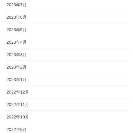
2023年7月
2023年6月
2023年5月
2023年4月
2023年3月
2023年2月
2023年1月
2022年12月
2022年11月
2022年10月
2022年9月