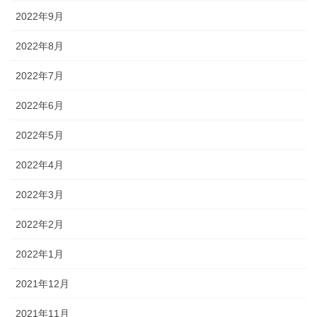
2022年9月
2022年8月
2022年7月
2022年6月
2022年5月
2022年4月
2022年3月
2022年2月
2022年1月
2021年12月
2021年11月