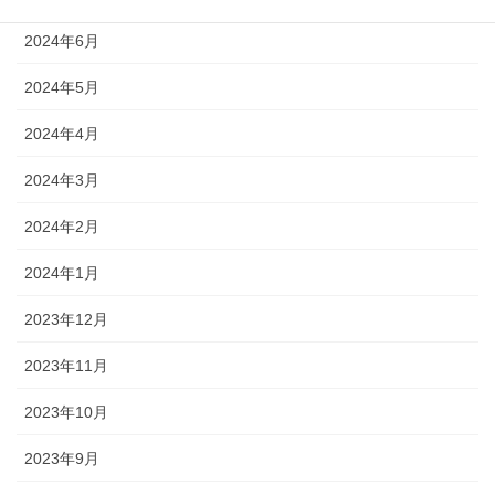
2024年6月
2024年5月
2024年4月
2024年3月
2024年2月
2024年1月
2023年12月
2023年11月
2023年10月
2023年9月