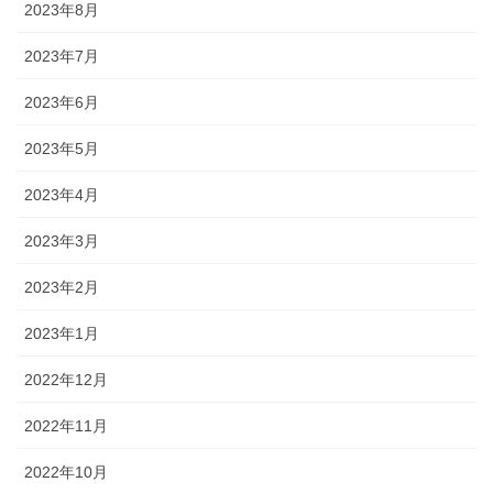
2023年8月
2023年7月
2023年6月
2023年5月
2023年4月
2023年3月
2023年2月
2023年1月
2022年12月
2022年11月
2022年10月