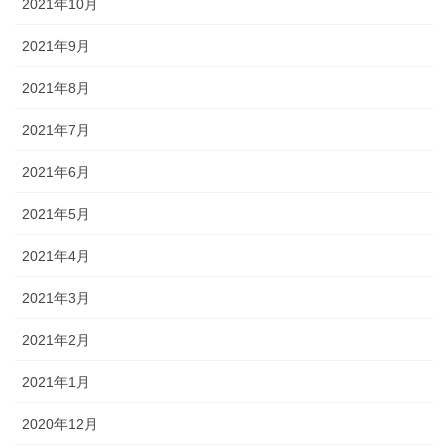
2021年10月
2021年9月
2021年8月
2021年7月
2021年6月
2021年5月
2021年4月
2021年3月
2021年2月
2021年1月
2020年12月