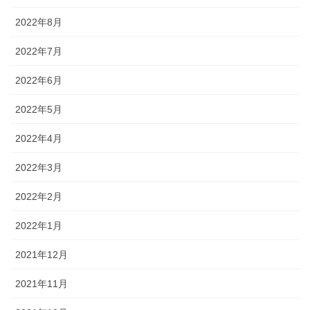
2022年8月
2022年7月
2022年6月
2022年5月
2022年4月
2022年3月
2022年2月
2022年1月
2021年12月
2021年11月