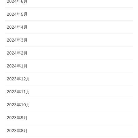
2024年6月
2024年5月
2024年4月
2024年3月
2024年2月
2024年1月
2023年12月
2023年11月
2023年10月
2023年9月
2023年8月