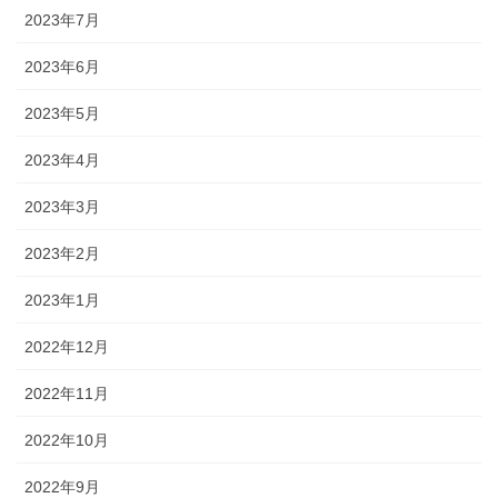
2023年7月
2023年6月
2023年5月
2023年4月
2023年3月
2023年2月
2023年1月
2022年12月
2022年11月
2022年10月
2022年9月