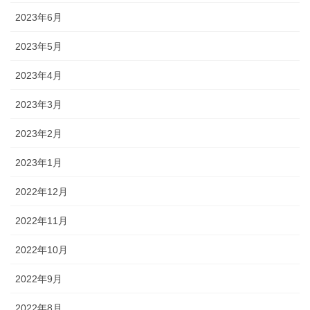
2023年6月
2023年5月
2023年4月
2023年3月
2023年2月
2023年1月
2022年12月
2022年11月
2022年10月
2022年9月
2022年8月