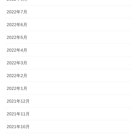
2022年7月
2022年6月
2022年5月
2022年4月
2022年3月
2022年2月
2022年1月
2021年12月
2021年11月
2021年10月