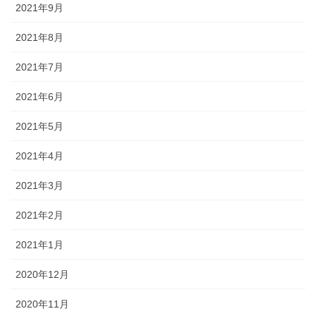
2021年9月
2021年8月
2021年7月
2021年6月
2021年5月
2021年4月
2021年3月
2021年2月
2021年1月
2020年12月
2020年11月