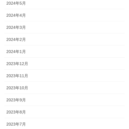
2024年5月
2024年4月
2024年3月
2024年2月
2024年1月
2023年12月
2023年11月
2023年10月
2023年9月
2023年8月
2023年7月