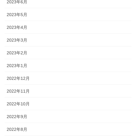
2023年6月
2023年5月
2023年4月
2023年3月
2023年2月
2023年1月
2022年12月
2022年11月
2022年10月
2022年9月
2022年8月