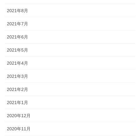
2021年8月
2021年7月
2021年6月
2021年5月
2021年4月
2021年3月
2021年2月
2021年1月
2020年12月
2020年11月