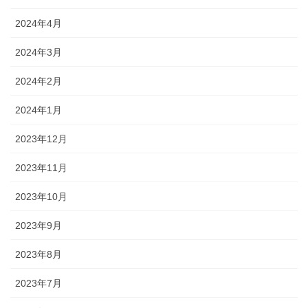
2024年4月
2024年3月
2024年2月
2024年1月
2023年12月
2023年11月
2023年10月
2023年9月
2023年8月
2023年7月