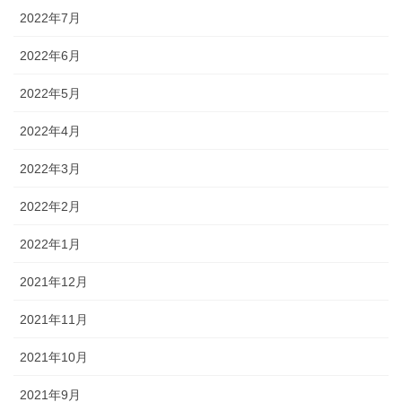
2022年7月
2022年6月
2022年5月
2022年4月
2022年3月
2022年2月
2022年1月
2021年12月
2021年11月
2021年10月
2021年9月