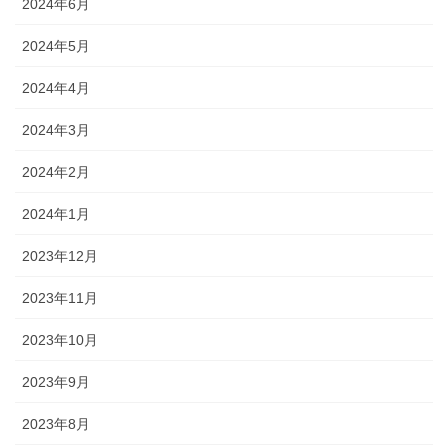
2024年6月
2024年5月
2024年4月
2024年3月
2024年2月
2024年1月
2023年12月
2023年11月
2023年10月
2023年9月
2023年8月