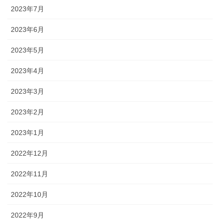
2023年7月
2023年6月
2023年5月
2023年4月
2023年3月
2023年2月
2023年1月
2022年12月
2022年11月
2022年10月
2022年9月