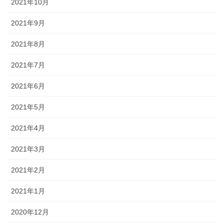
2021年10月
2021年9月
2021年8月
2021年7月
2021年6月
2021年5月
2021年4月
2021年3月
2021年2月
2021年1月
2020年12月