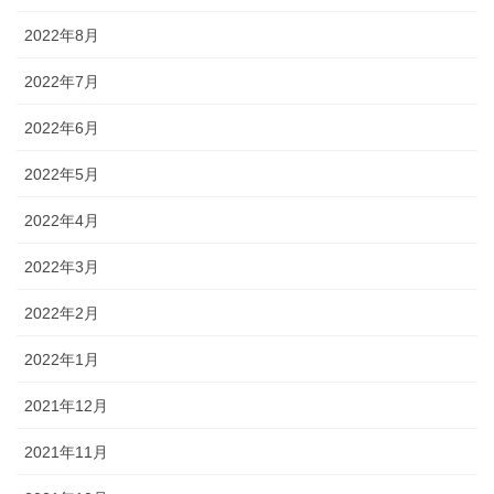
2022年8月
2022年7月
2022年6月
2022年5月
2022年4月
2022年3月
2022年2月
2022年1月
2021年12月
2021年11月