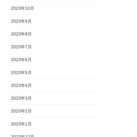
2023年10月
2023年9月
2023年8月
2023年7月
2023年6月
2023年5月
2023年4月
2023年3月
2023年2月
2023年1月
2022年12月