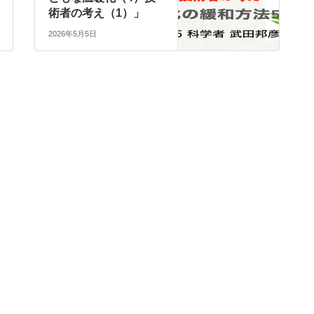
術者の考え（1）」
2026年5月5日