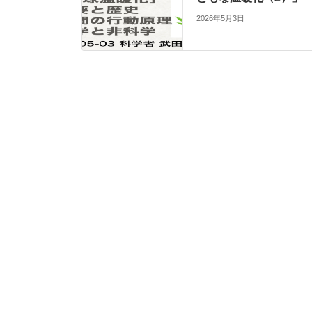
2026年5月3日