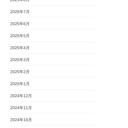
2025年7月
2025年6月
2025年5月
2025年4月
2025年3月
2025年2月
2025年1月
2024年12月
2024年11月
2024年10月