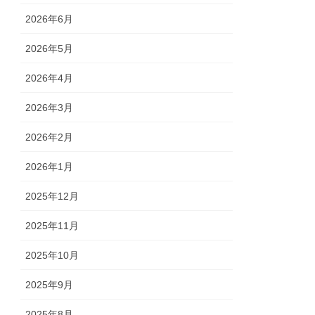
2026年6月
2026年5月
2026年4月
2026年3月
2026年2月
2026年1月
2025年12月
2025年11月
2025年10月
2025年9月
2025年8月