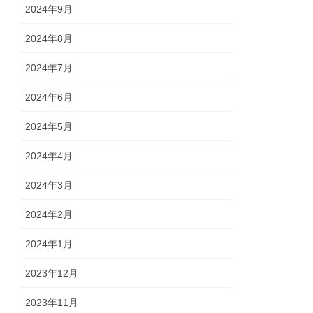
2024年9月
2024年8月
2024年7月
2024年6月
2024年5月
2024年4月
2024年3月
2024年2月
2024年1月
2023年12月
2023年11月