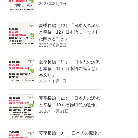
2026年8月3日
夏季長編（12）「日本人の源流
と幸福（12）日本語にマッチし
た国会と社会」
2026年8月2日
夏季長編（11）「日本人の源流
と幸福（11）日本語の成立と日
本文明」
2026年8月1日
夏季長編（10）「日本人の源流
と幸福（10）石器時代の進歩」
2026年7月31日
夏季長編（9）「日本人の源流と